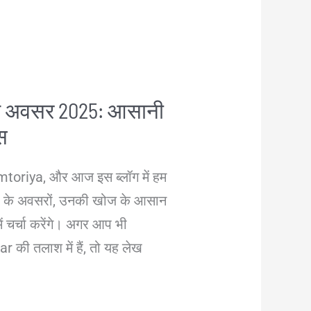
 के अवसर 2025: आसानी
्स
mtoriya, और आज इस ब्लॉग में हम
यों के अवसरों, उनकी खोज के आसान
ें चर्चा करेंगे। अगर आप भी
 की तलाश में हैं, तो यह लेख