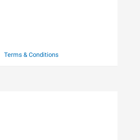
Terms & Conditions