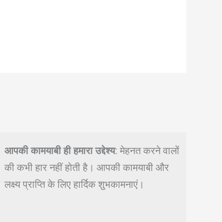
आपकी कामयाबी ही हमारा उद्देश्य
: मेहनत करने वालों
की कभी हार नहीं होती है। आपकी कामयाबी और
लक्ष्य प्राप्ति के लिए हार्दिक शुभकामनाएं।