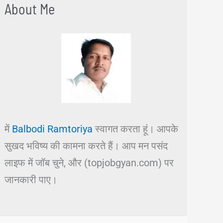
About Me
में
Balbodi Ramtoriya
स्वागत करता हूं। आपके
सुखद भविष्य की कामना करते हैं। आप मन पसंद
लाइफ में जॉब चुने, और (topjobgyan.com) पर
जानकारी पाए।