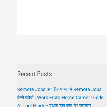
Recent Posts
Remote Jobs क्या हैं? भारत में Remote Jobs
कैसे खोजें | Work From Home Career Guide
AI Tool Hindi – एआई टूल क्या है? उपयोग,