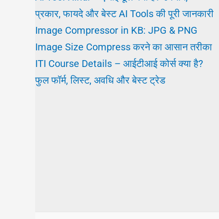
प्रकार, फायदे और बेस्ट AI Tools की पूरी जानकारी
Image Compressor in KB: JPG & PNG
Image Size Compress करने का आसान तरीका
ITI Course Details – आईटीआई कोर्स क्या है?
फुल फॉर्म, लिस्ट, अवधि और बेस्ट ट्रेड