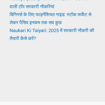
वाली टॉप सरकारी नौकरियां
बिगिनर्स के लिए फाइनेंशियल गाइड: स्टॉक मार्केट से
लेकर पैसिव इनकम तक सब कुछ
Naukari Ki Taiyari: 2025 में सरकारी नौकरी की
तैयारी कैसे करें?