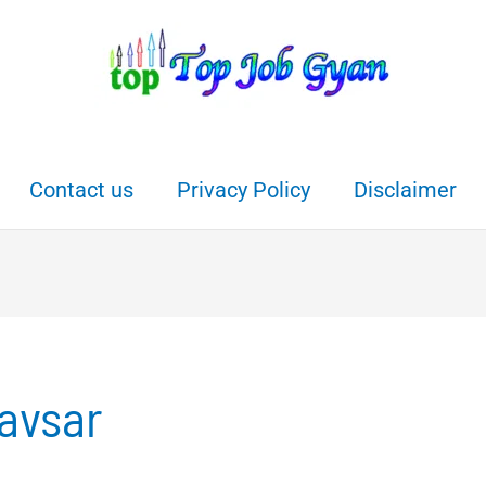
Contact us
Privacy Policy
Disclaimer
 avsar