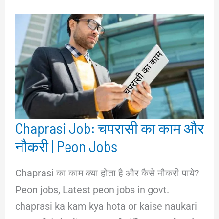
Chaprasi Job: चपरासी का काम और
नौकरी | Peon Jobs
Chaprasi का काम क्या होता है और कैसे नौकरी पाये?
Peon jobs, Latest peon jobs in govt.
chaprasi ka kam kya hota or kaise naukari