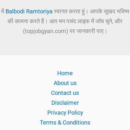
में
Balbodi Ramtoriya
स्वागत करता हूं। आपके सुखद भविष्य
की कामना करते हैं। आप मन पसंद लाइफ में जॉब चुने, और
(topjobgyan.com) पर जानकारी पाए।
Home
About us
Contact us
Disclaimer
Privacy Policy
Terms & Conditions