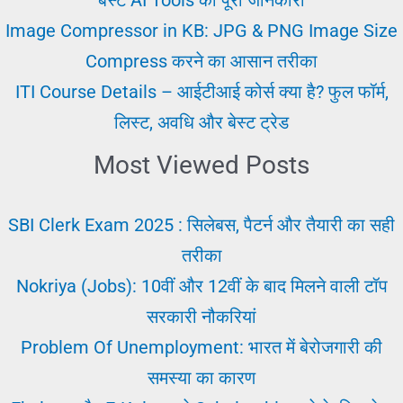
Image Compressor in KB: JPG & PNG Image Size
Compress करने का आसान तरीका
ITI Course Details – आईटीआई कोर्स क्या है? फुल फॉर्म,
लिस्ट, अवधि और बेस्ट ट्रेड
Most Viewed Posts
SBI Clerk Exam 2025 : सिलेबस, पैटर्न और तैयारी का सही
तरीका
Nokriya (Jobs): 10वीं और 12वीं के बाद मिलने वाली टॉप
सरकारी नौकरियां
Problem Of Unemployment: भारत में बेरोजगारी की
समस्या का कारण