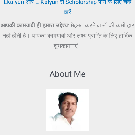
Ekalyan और E-Kalyan से Scholarship पाने के लिए चेक
करें
आपकी कामयाबी ही हमारा उद्देश्य
: मेहनत करने वालों की कभी हार
नहीं होती है। आपकी कामयाबी और लक्ष्य प्राप्ति के लिए हार्दिक
शुभकामनाएं।
About Me