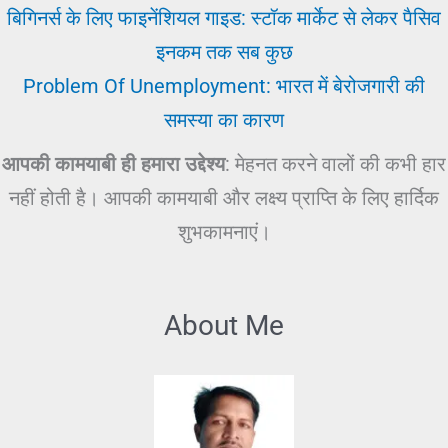
बिगिनर्स के लिए फाइनेंशियल गाइड: स्टॉक मार्केट से लेकर पैसिव
इनकम तक सब कुछ
Problem Of Unemployment: भारत में बेरोजगारी की
समस्या का कारण
आपकी कामयाबी ही हमारा उद्देश्य
: मेहनत करने वालों की कभी हार
नहीं होती है। आपकी कामयाबी और लक्ष्य प्राप्ति के लिए हार्दिक
शुभकामनाएं।
About Me