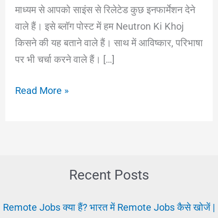
माध्यम से आपको साइंस से रिलेटेड कुछ इनफार्मेशन देने
वाले हैं। इसे ब्लॉग पोस्ट में हम Neutron Ki Khoj
किसने की यह बताने वाले हैं। साथ में आविष्कार, परिभाषा
पर भी चर्चा करने वाले हैं। […]
Neutron
Read More »
Ki
Khoj
Kisne
Ki
Thi?
Recent Posts
(1932)
|
Remote Jobs क्या हैं? भारत में Remote Jobs कैसे खोजें |