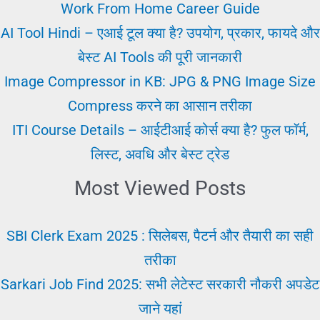
न्यूट्रॉन
Work From Home Career Guide
की
AI Tool Hindi – एआई टूल क्या है? उपयोग, प्रकार, फायदे और
खोज
बेस्ट AI Tools की पूरी जानकारी
कब
Image Compressor in KB: JPG & PNG Image Size
और
Compress करने का आसान तरीका
कैसे
ITI Course Details – आईटीआई कोर्स क्या है? फुल फॉर्म,
हुई
लिस्ट, अवधि और बेस्ट ट्रेड
Most Viewed Posts
SBI Clerk Exam 2025 : सिलेबस, पैटर्न और तैयारी का सही
तरीका
Sarkari Job Find 2025: सभी लेटेस्ट सरकारी नौकरी अपडेट
जाने यहां