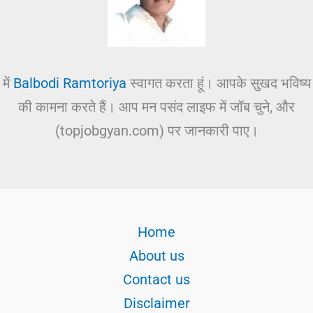
में
Balbodi Ramtoriya
स्वागत करता हूं। आपके सुखद भविष्य
की कामना करते हैं। आप मन पसंद लाइफ में जॉब चुने, और
(topjobgyan.com) पर जानकारी पाए।
Home
About us
Contact us
Disclaimer