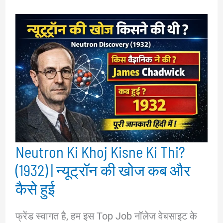
Neutron Ki Khoj Kisne Ki Thi?
(1932) | न्यूट्रॉन की खोज कब और
कैसे हुई
फ्रेंड स्वागत है, हम इस Top Job नॉलेज वेबसाइट के