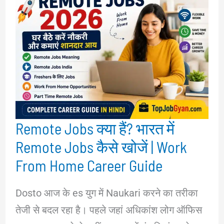
Remote Jobs क्या हैं? भारत में
Remote Jobs कैसे खोजें | Work
From Home Career Guide
Dosto आज के es युग में Naukari करने का तरीका
तेजी से बदल रहा है। पहले जहां अधिकांश लोग ऑफिस