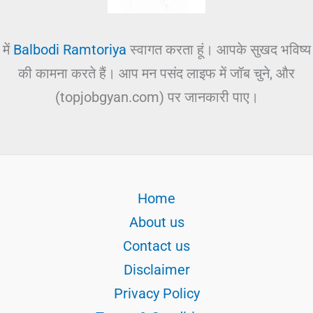
में
Balbodi Ramtoriya
स्वागत करता हूं। आपके सुखद भविष्य
की कामना करते हैं। आप मन पसंद लाइफ में जॉब चुने, और
(topjobgyan.com) पर जानकारी पाए।
Home
About us
Contact us
Disclaimer
Privacy Policy