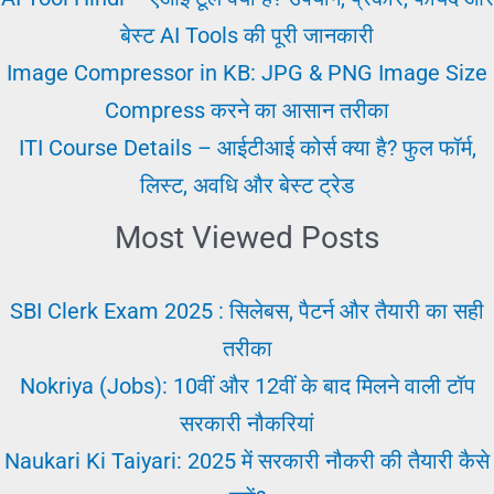
|
बेस्ट AI Tools की पूरी जानकारी
Work
Image Compressor in KB: JPG & PNG Image Size
From
Compress करने का आसान तरीका
Home
ITI Course Details – आईटीआई कोर्स क्या है? फुल फॉर्म,
Career
लिस्ट, अवधि और बेस्ट ट्रेड
Guide
Most Viewed Posts
SBI Clerk Exam 2025 : सिलेबस, पैटर्न और तैयारी का सही
तरीका
Nokriya (Jobs): 10वीं और 12वीं के बाद मिलने वाली टॉप
सरकारी नौकरियां
Naukari Ki Taiyari: 2025 में सरकारी नौकरी की तैयारी कैसे