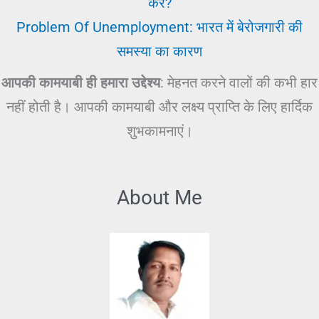
करें?
Problem Of Unemployment: भारत में बेरोजगारी की
समस्या का कारण
आपकी कामयाबी ही हमारा उद्देश्य
: मेहनत करने वालों की कभी हार
नहीं होती है। आपकी कामयाबी और लक्ष्य प्राप्ति के लिए हार्दिक
शुभकामनाएं।
About Me