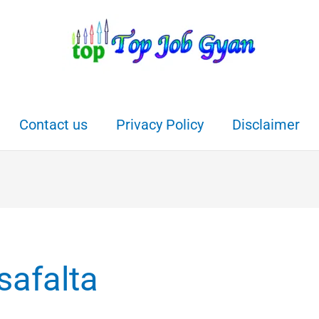
Contact us
Privacy Policy
Disclaimer
safalta