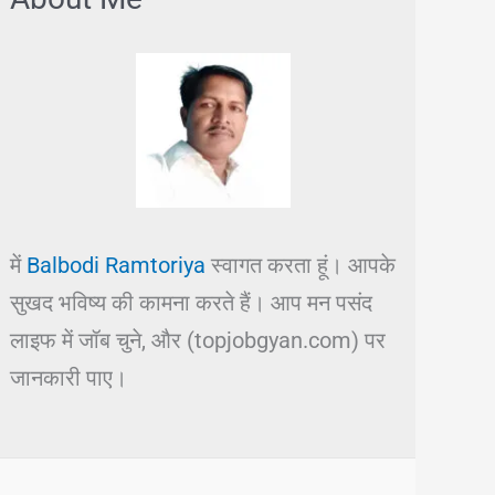
में
Balbodi Ramtoriya
स्वागत करता हूं। आपके
सुखद भविष्य की कामना करते हैं। आप मन पसंद
लाइफ में जॉब चुने, और (topjobgyan.com) पर
जानकारी पाए।