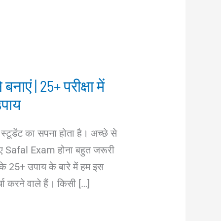
नाएं | 25+ परीक्षा में
उपाय
स्टूडेंट का सपना होता है। अच्छे से
िए Safal Exam होना बहुत जरूरी
 के 25+ उपाय के बारे में हम इस
्चा करने वाले हैं। किसी […]