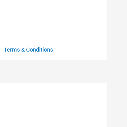
Terms & Conditions