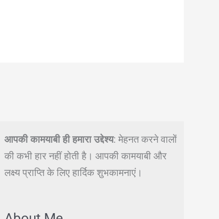
आपकी कामयाबी ही हमारा उद्देश्य
: मेहनत करने वालों
की कभी हार नहीं होती है। आपकी कामयाबी और
लक्ष्य प्राप्ति के लिए हार्दिक शुभकामनाएं।
About Me