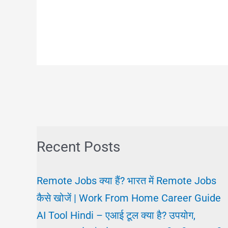
Recent Posts
Remote Jobs क्या हैं? भारत में Remote Jobs
कैसे खोजें | Work From Home Career Guide
AI Tool Hindi – एआई टूल क्या है? उपयोग,