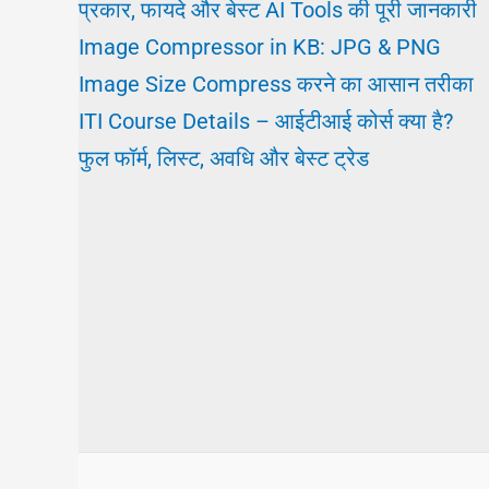
प्रकार, फायदे और बेस्ट AI Tools की पूरी जानकारी
Image Compressor in KB: JPG & PNG
Image Size Compress करने का आसान तरीका
ITI Course Details – आईटीआई कोर्स क्या है?
फुल फॉर्म, लिस्ट, अवधि और बेस्ट ट्रेड