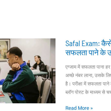
Safal Exam: कैसे ब
सफलता पाने के 
एग्जाम में सफलता पाना हर 
अच्छे नंबर लाना, उसके ल
है। परीक्षा में सफलता पाने
ब्लॉग पोस्ट के माध्यम से चर
Safal
Read More »