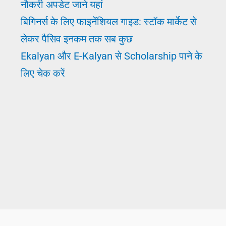
नौकरी अपडेट जाने यहां
बिगिनर्स के लिए फाइनेंशियल गाइड: स्टॉक मार्केट से
लेकर पैसिव इनकम तक सब कुछ
Ekalyan और E-Kalyan से Scholarship पाने के
लिए चेक करें