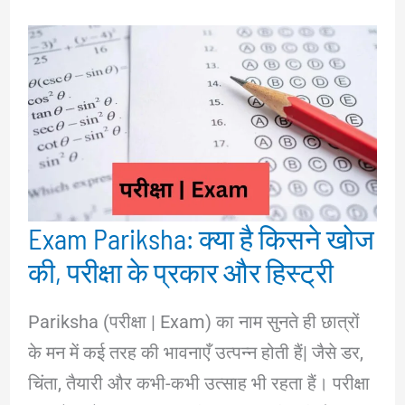
Exam Pariksha: क्या है किसने खोज
की, परीक्षा के प्रकार और हिस्ट्री
Pariksha (परीक्षा | Exam) का नाम सुनते ही छात्रों
के मन में कई तरह की भावनाएँ उत्पन्न होती हैं| जैसे डर,
चिंता, तैयारी और कभी-कभी उत्साह भी रहता हैं। परीक्षा