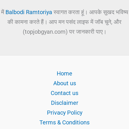
में
Balbodi Ramtoriya
स्वागत करता हूं। आपके सुखद भविष्य
की कामना करते हैं। आप मन पसंद लाइफ में जॉब चुने, और
(topjobgyan.com) पर जानकारी पाए।
Home
About us
Contact us
Disclaimer
Privacy Policy
Terms & Conditions