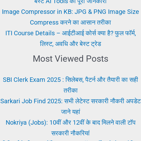
बेस्ट AI Tools की पूरी जानकारी
हिस्ट्री
Image Compressor in KB: JPG & PNG Image Size
Compress करने का आसान तरीका
ITI Course Details – आईटीआई कोर्स क्या है? फुल फॉर्म,
लिस्ट, अवधि और बेस्ट ट्रेड
Most Viewed Posts
SBI Clerk Exam 2025 : सिलेबस, पैटर्न और तैयारी का सही
तरीका
Sarkari Job Find 2025: सभी लेटेस्ट सरकारी नौकरी अपडेट
जाने यहां
Nokriya (Jobs): 10वीं और 12वीं के बाद मिलने वाली टॉप
सरकारी नौकरियां