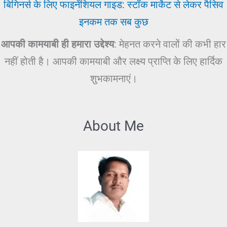
बिगिनर्स के लिए फाइनेंशियल गाइड: स्टॉक मार्केट से लेकर पैसिव
इनकम तक सब कुछ
आपकी कामयाबी ही हमारा उद्देश्य
: मेहनत करने वालों की कभी हार
नहीं होती है। आपकी कामयाबी और लक्ष्य प्राप्ति के लिए हार्दिक
शुभकामनाएं।
About Me