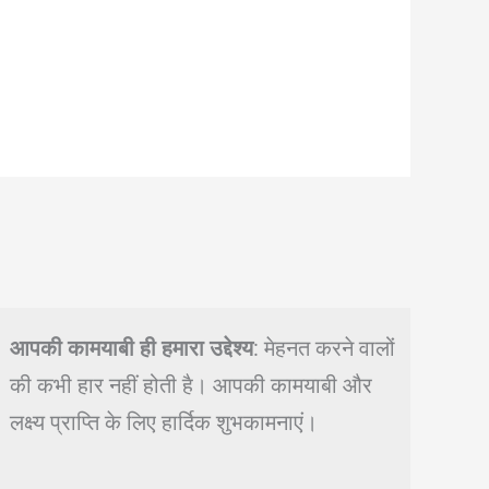
आपकी कामयाबी ही हमारा उद्देश्य
: मेहनत करने वालों
की कभी हार नहीं होती है। आपकी कामयाबी और
लक्ष्य प्राप्ति के लिए हार्दिक शुभकामनाएं।