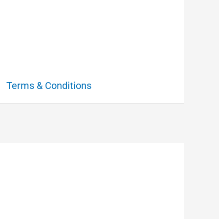
Terms & Conditions