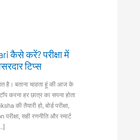
 कैसे करें? परीक्षा में
असरदार टिप्स
गत है। बताना चाहता हूं की आज के
ा में टॉप करना हर छात्र का सपना होता
sha की तैयारी हो, बोर्ड परीक्षा,
परीक्षा, सही रणनीति और स्मार्ट
…]