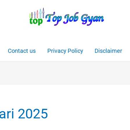
Contact us
Privacy Policy
Disclaimer
yari 2025