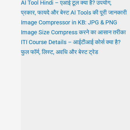
AI Tool Hindi – एआई टूल क्या है? उपयोग,
प्रकार, फायदे और बेस्ट AI Tools की पूरी जानकारी
Image Compressor in KB: JPG & PNG
Image Size Compress करने का आसान तरीका
ITI Course Details – आईटीआई कोर्स क्या है?
फुल फॉर्म, लिस्ट, अवधि और बेस्ट ट्रेड