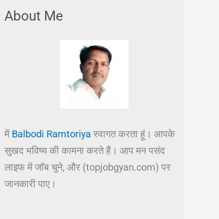
About Me
में
Balbodi Ramtoriya
स्वागत करता हूं। आपके
सुखद भविष्य की कामना करते हैं। आप मन पसंद
लाइफ में जॉब चुने, और (topjobgyan.com) पर
जानकारी पाए।