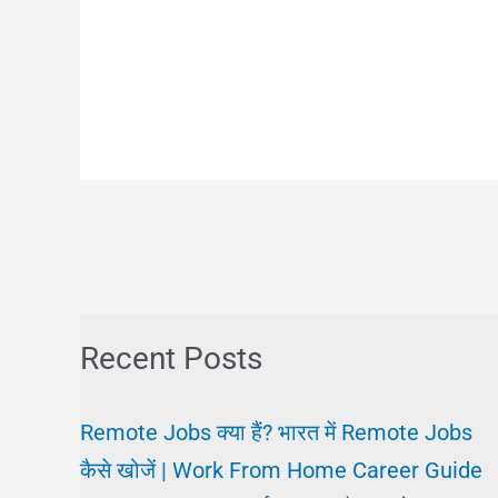
Recent Posts
Remote Jobs क्या हैं? भारत में Remote Jobs
कैसे खोजें | Work From Home Career Guide