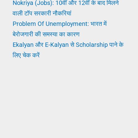
Nokriya (Jobs): 10वीं और 12वीं के बाद मिलने
वाली टॉप सरकारी नौकरियां
Problem Of Unemployment: भारत में
बेरोजगारी की समस्या का कारण
Ekalyan और E-Kalyan से Scholarship पाने के
लिए चेक करें