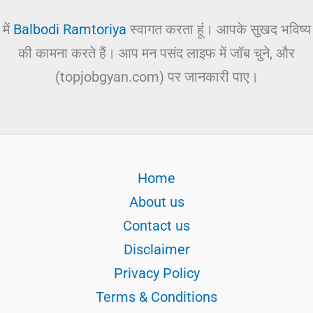
में
Balbodi Ramtoriya
स्वागत करता हूं। आपके सुखद भविष्य
की कामना करते हैं। आप मन पसंद लाइफ में जॉब चुने, और
(topjobgyan.com) पर जानकारी पाए।
Home
About us
Contact us
Disclaimer
Privacy Policy
Terms & Conditions