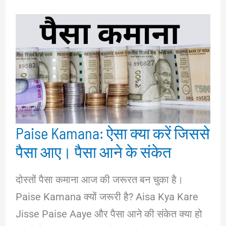
Paise Kamana: ऐसा क्या करें जिससे
पैसा आए। पैसा आने के संकेत
दोस्तों पैसा कमाना आज की जरूरत बन चुका है।
Paise Kamana क्यों जरूरी है? Aisa Kya Kare
Jisse Paise Aaye और पैसा आने की संकेत क्या हो