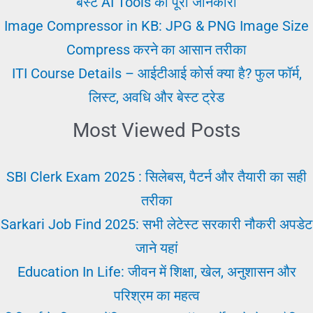
बेस्ट AI Tools की पूरी जानकारी
संकेत
Image Compressor in KB: JPG & PNG Image Size
Compress करने का आसान तरीका
ITI Course Details – आईटीआई कोर्स क्या है? फुल फॉर्म,
लिस्ट, अवधि और बेस्ट ट्रेड
Most Viewed Posts
SBI Clerk Exam 2025 : सिलेबस, पैटर्न और तैयारी का सही
तरीका
Sarkari Job Find 2025: सभी लेटेस्ट सरकारी नौकरी अपडेट
जाने यहां
Education In Life: जीवन में शिक्षा, खेल, अनुशासन और
परिश्रम का महत्व