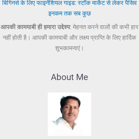
बिगिनर्स के लिए फाइनेंशियल गाइड: स्टॉक मार्केट से लेकर पैसिव
इनकम तक सब कुछ
आपकी कामयाबी ही हमारा उद्देश्य
: मेहनत करने वालों की कभी हार
नहीं होती है। आपकी कामयाबी और लक्ष्य प्राप्ति के लिए हार्दिक
शुभकामनाएं।
About Me