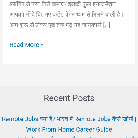
ब्लॉगिंग से पैसा कैसे कमाए? इसकी फुल इनफार्मेशन
आपको नीचे दिए गए कंटेंट के माध्यम से मिलने वाली है।
आप शुरू से लेकर एंड तक पढ़े यह जानकारी […]
Blogging
Read More »
Job:
क्या
है
और
ऑनलाइन
Recent Posts
ब्लॉगिंग
से
Remote Jobs क्या हैं? भारत में Remote Jobs कैसे खोजें |
पैसा
Work From Home Career Guide