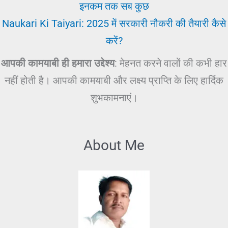
इनकम तक सब कुछ
Naukari Ki Taiyari: 2025 में सरकारी नौकरी की तैयारी कैसे
करें?
आपकी कामयाबी ही हमारा उद्देश्य
: मेहनत करने वालों की कभी हार
नहीं होती है। आपकी कामयाबी और लक्ष्य प्राप्ति के लिए हार्दिक
शुभकामनाएं।
About Me