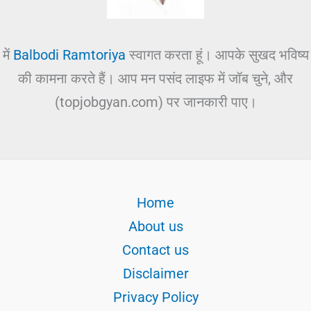
में
Balbodi Ramtoriya
स्वागत करता हूं। आपके सुखद भविष्य
की कामना करते हैं। आप मन पसंद लाइफ में जॉब चुने, और
(topjobgyan.com) पर जानकारी पाए।
Home
About us
Contact us
Disclaimer
Privacy Policy