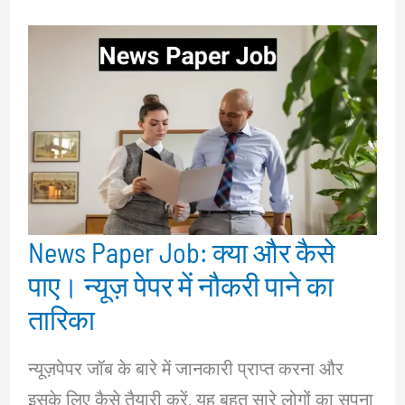
News Paper Job: क्या और कैसे
पाए। न्यूज़ पेपर में नौकरी पाने का
तारिका
न्यूज़पेपर जॉब के बारे में जानकारी प्राप्त करना और
इसके लिए कैसे तैयारी करें, यह बहुत सारे लोगों का सपना