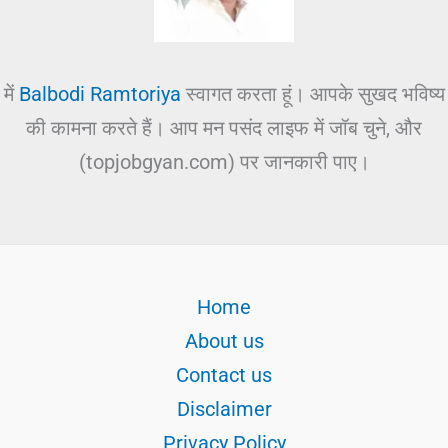
में
Balbodi Ramtoriya
स्वागत करता हूं। आपके सुखद भविष्य
की कामना करते हैं। आप मन पसंद लाइफ में जॉब चुने, और
(topjobgyan.com) पर जानकारी पाए।
Home
About us
Contact us
Disclaimer
Privacy Policy