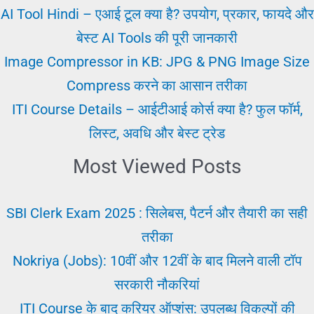
में
AI Tool Hindi – एआई टूल क्या है? उपयोग, प्रकार, फायदे और
नौकरी
बेस्ट AI Tools की पूरी जानकारी
पाने
Image Compressor in KB: JPG & PNG Image Size
का
Compress करने का आसान तरीका
तारिका
ITI Course Details – आईटीआई कोर्स क्या है? फुल फॉर्म,
लिस्ट, अवधि और बेस्ट ट्रेड
Most Viewed Posts
SBI Clerk Exam 2025 : सिलेबस, पैटर्न और तैयारी का सही
तरीका
Nokriya (Jobs): 10वीं और 12वीं के बाद मिलने वाली टॉप
सरकारी नौकरियां
ITI Course के बाद करियर ऑप्शंस: उपलब्ध विकल्पों की