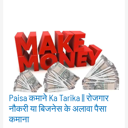
Paisa कमाने Ka Tarika || रोजगार
नौकरी या बिजनेस के अलावा पैसा
कमाना