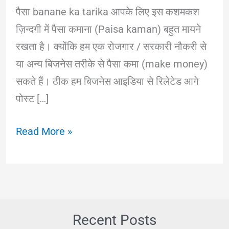
पैसा banane ka tarika आपके लिए इस कशमकश
ज़िन्दगी में पैसा कमाना (Paisa kaman) बहुत मायने
रखता है। क्योंकि हम एक रोजगार / सरकारी नौकरी से
या अन्य बिजनेस तरीके से पैसा कमा (make money)
सकते हैं। ठीक हम बिजनेस आइडिया से रिलेटेड आगे
पोस्ट […]
Paisa
Read More »
कमाने
Ka
Tarika
||
रोजगार
Recent Posts