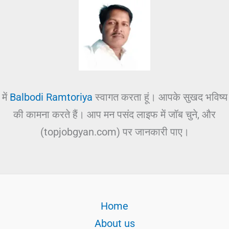
में
Balbodi Ramtoriya
स्वागत करता हूं। आपके सुखद भविष्य
की कामना करते हैं। आप मन पसंद लाइफ में जॉब चुने, और
(topjobgyan.com) पर जानकारी पाए।
Home
About us