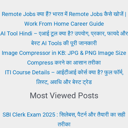
नौकरी
या
Remote Jobs क्या हैं? भारत में Remote Jobs कैसे खोजें |
बिजनेस
Work From Home Career Guide
के
AI Tool Hindi – एआई टूल क्या है? उपयोग, प्रकार, फायदे और
अलावा
बेस्ट AI Tools की पूरी जानकारी
पैसा
Image Compressor in KB: JPG & PNG Image Size
कमाना
Compress करने का आसान तरीका
ITI Course Details – आईटीआई कोर्स क्या है? फुल फॉर्म,
लिस्ट, अवधि और बेस्ट ट्रेड
Most Viewed Posts
SBI Clerk Exam 2025 : सिलेबस, पैटर्न और तैयारी का सही
तरीका