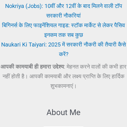
Nokriya (Jobs): 10वीं और 12वीं के बाद मिलने वाली टॉप
सरकारी नौकरियां
बिगिनर्स के लिए फाइनेंशियल गाइड: स्टॉक मार्केट से लेकर पैसिव
इनकम तक सब कुछ
Naukari Ki Taiyari: 2025 में सरकारी नौकरी की तैयारी कैसे
करें?
आपकी कामयाबी ही हमारा उद्देश्य
: मेहनत करने वालों की कभी हार
नहीं होती है। आपकी कामयाबी और लक्ष्य प्राप्ति के लिए हार्दिक
शुभकामनाएं।
About Me