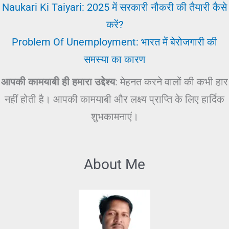
Naukari Ki Taiyari: 2025 में सरकारी नौकरी की तैयारी कैसे
करें?
Problem Of Unemployment: भारत में बेरोजगारी की
समस्या का कारण
आपकी कामयाबी ही हमारा उद्देश्य
: मेहनत करने वालों की कभी हार
नहीं होती है। आपकी कामयाबी और लक्ष्य प्राप्ति के लिए हार्दिक
शुभकामनाएं।
About Me