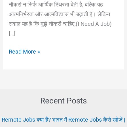
नौकरी न सिर्फ आर्थिक स्थिरता देती है, बल्कि यह
आत्मनिर्भरता और आत्मविश्वास भी बढ़ाती है। लेकिन
सवाल यह है कि मुझे नौकरी चाहिए,(I Need A Job)
[…]
I
Read More »
Need
A
Job:
मुझे
नौकरी
Recent Posts
चाहिए
कैसे
Remote Jobs क्या हैं? भारत में Remote Jobs कैसे खोजें |