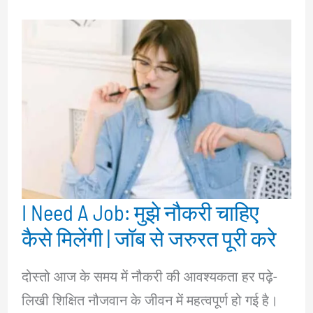
I Need A Job: मुझे नौकरी चाहिए
कैसे मिलेंगी | जॉब से जरुरत पूरी करे
दोस्तो आज के समय में नौकरी की आवश्यकता हर पढ़े-
लिखी शिक्षित नौजवान के जीवन में महत्वपूर्ण हो गई है।