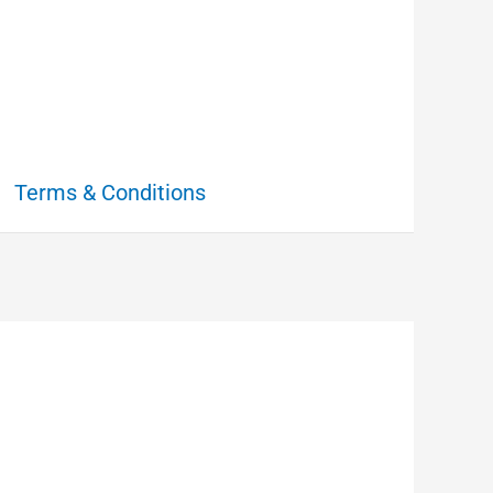
Terms & Conditions