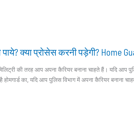
े पाये? क्या प्रोसेस करनी पड़ेगी? Home G
िलिट्री की तरह आप अपना कैरियर बनाना चाहते हैं। यदि आप पुलिस
होमगार्ड का, यदि आप पुलिस विभाग में अपना कैरियर बनाना चाहते