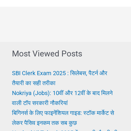
Most Viewed Posts
SBI Clerk Exam 2025 : सिलेबस, पैटर्न और
तैयारी का सही तरीका
Nokriya (Jobs): 10वीं और 12वीं के बाद मिलने
वाली टॉप सरकारी नौकरियां
बिगिनर्स के लिए फाइनेंशियल गाइड: स्टॉक मार्केट से
लेकर पैसिव इनकम तक सब कुछ