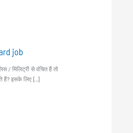
uard job
 / मिलिट्री से वंचित हैं तो
 हैं? इसके लिए […]