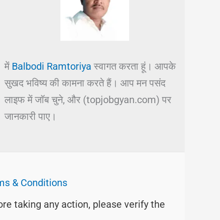
में
Balbodi Ramtoriya
स्वागत करता हूं। आपके
सुखद भविष्य की कामना करते हैं। आप मन पसंद
लाइफ में जॉब चुने, और (topjobgyan.com) पर
जानकारी पाए।
ms & Conditions
ore taking any action, please verify the