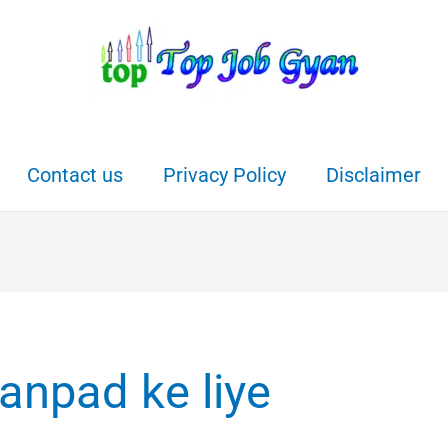
Contact us
Privacy Policy
Disclaimer
anpad ke liye