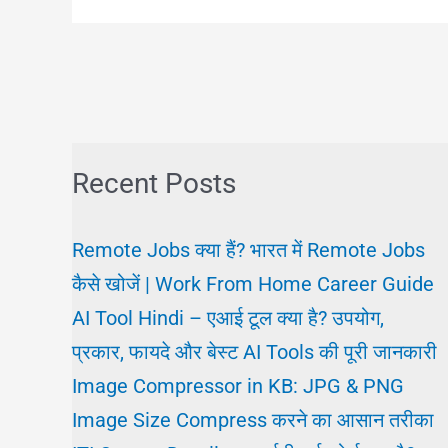
कैसे
पाये?
क्या
प्रोसेस
करनी
Recent Posts
पड़ेगी?
Home
Remote Jobs क्या हैं? भारत में Remote Jobs
Guard
कैसे खोजें | Work From Home Career Guide
job
AI Tool Hindi – एआई टूल क्या है? उपयोग,
प्रकार, फायदे और बेस्ट AI Tools की पूरी जानकारी
Image Compressor in KB: JPG & PNG
Image Size Compress करने का आसान तरीका