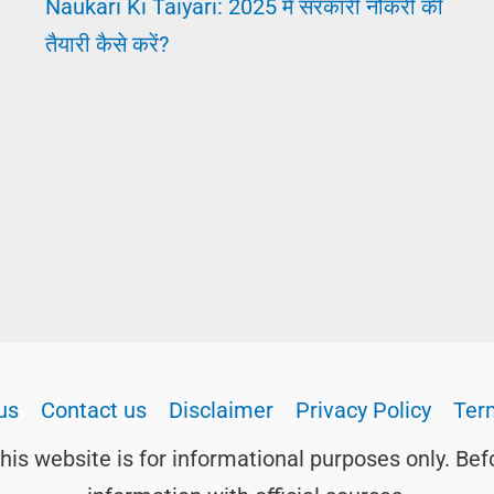
Naukari Ki Taiyari: 2025 में सरकारी नौकरी की
तैयारी कैसे करें?
us
Contact us
Disclaimer
Privacy Policy
Ter
this website is for informational purposes only. Bef