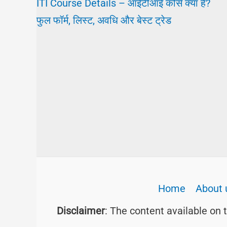
ITI Course Details – आईटीआई कोर्स क्या है?
फुल फॉर्म, लिस्ट, अवधि और बेस्ट ट्रेड
Home
About 
Disclaimer
: The content available on 