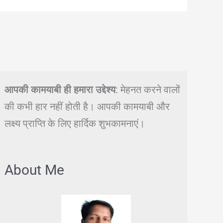
आपकी कामयाबी ही हमारा उद्देश्य
: मेहनत करने वालों
की कभी हार नहीं होती है। आपकी कामयाबी और
लक्ष्य प्राप्ति के लिए हार्दिक शुभकामनाएं।
About Me