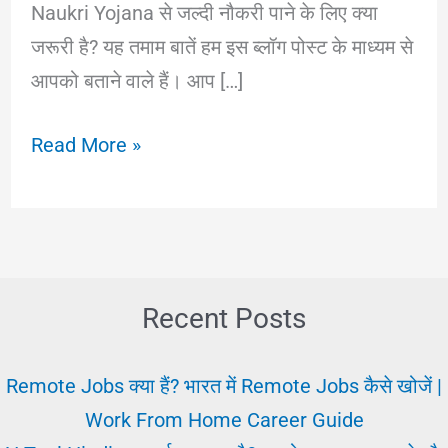
Naukri Yojana से जल्दी नौकरी पाने के लिए क्या
जरूरी है? यह तमाम बातें हम इस ब्लॉग पोस्ट के माध्यम से
आपको बताने वाले हैं। आप […]
Sarkari
Read More »
Job
Yojana
2025:
से
जल्दी
Recent Posts
नौकरी
पाने
Remote Jobs क्या हैं? भारत में Remote Jobs कैसे खोजें |
के
Work From Home Career Guide