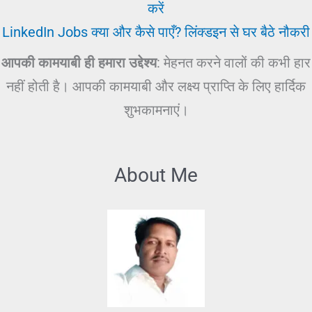
करें
LinkedIn Jobs क्या और कैसे पाएँ? लिंक्डइन से घर बैठे नौकरी
आपकी कामयाबी ही हमारा उद्देश्य
: मेहनत करने वालों की कभी हार
नहीं होती है। आपकी कामयाबी और लक्ष्य प्राप्ति के लिए हार्दिक
शुभकामनाएं।
About Me