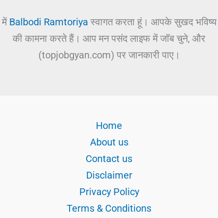
में
Balbodi Ramtoriya
स्वागत करता हूं। आपके सुखद भविष्य
की कामना करते हैं। आप मन पसंद लाइफ में जॉब चुने, और
(topjobgyan.com) पर जानकारी पाए।
Home
About us
Contact us
Disclaimer
Privacy Policy
Terms & Conditions