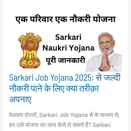
Sarkari Job Yojana 2025: से जल्दी
नौकरी पाने के लिए क्या तरीक़ा
अपनाए
वेलकम दोस्तों, Sarkari Job Yojana से के माध्यम से,
हम उसे योजना का लाभ कैसे ले सकते हैं? Sarkari