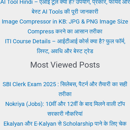
लिए
AI Tool Hindi – एआई टूल क्या है? उपयोग, प्रकार, फायदे और
क्या
बेस्ट AI Tools की पूरी जानकारी
तरीक़ा
Image Compressor in KB: JPG & PNG Image Size
अपनाए
Compress करने का आसान तरीका
ITI Course Details – आईटीआई कोर्स क्या है? फुल फॉर्म,
लिस्ट, अवधि और बेस्ट ट्रेड
Most Viewed Posts
SBI Clerk Exam 2025 : सिलेबस, पैटर्न और तैयारी का सही
तरीका
Nokriya (Jobs): 10वीं और 12वीं के बाद मिलने वाली टॉप
सरकारी नौकरियां
Ekalyan और E-Kalyan से Scholarship पाने के लिए चेक