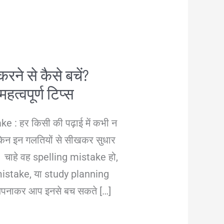
करने से कैसे बचें?
 महत्वपूर्ण टिप्स
e : हर किसी की पढ़ाई में कभी न
ेकिन इन गलतियों से सीखकर सुधार
। चाहे वह spelling mistake हो,
take, या study planning
अपनाकर आप इनसे बच सकते […]