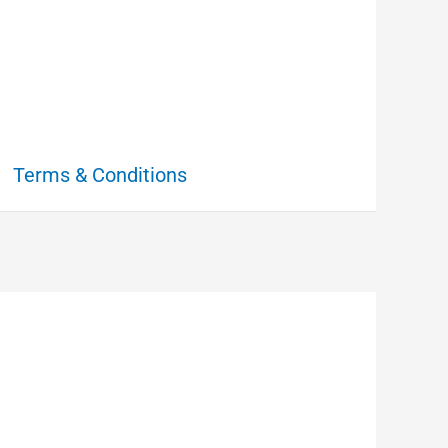
Terms & Conditions