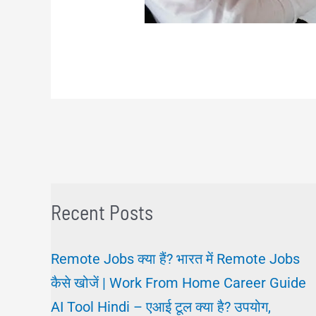
Recent Posts
Remote Jobs क्या हैं? भारत में Remote Jobs
कैसे खोजें | Work From Home Career Guide
AI Tool Hindi – एआई टूल क्या है? उपयोग,