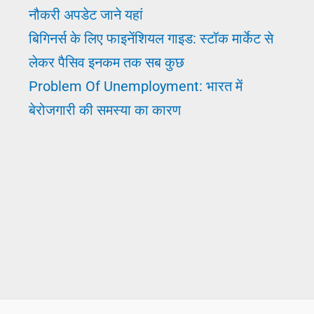
नौकरी अपडेट जाने यहां
बिगिनर्स के लिए फाइनेंशियल गाइड: स्टॉक मार्केट से
लेकर पैसिव इनकम तक सब कुछ
Problem Of Unemployment: भारत में
बेरोजगारी की समस्या का कारण