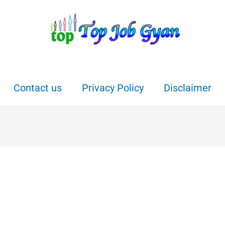
Contact us
Privacy Policy
Disclaimer