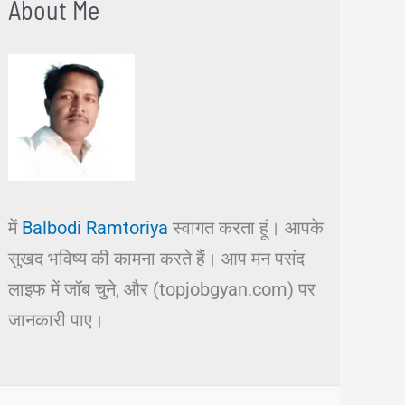
About Me
में
Balbodi Ramtoriya
स्वागत करता हूं। आपके
सुखद भविष्य की कामना करते हैं। आप मन पसंद
लाइफ में जॉब चुने, और (topjobgyan.com) पर
जानकारी पाए।