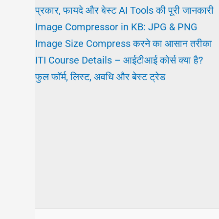
प्रकार, फायदे और बेस्ट AI Tools की पूरी जानकारी
Image Compressor in KB: JPG & PNG
Image Size Compress करने का आसान तरीका
ITI Course Details – आईटीआई कोर्स क्या है?
फुल फॉर्म, लिस्ट, अवधि और बेस्ट ट्रेड