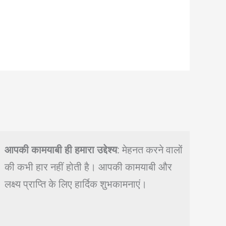
आपकी कामयाबी ही हमारा उद्देश्य
: मेहनत करने वालों
की कभी हार नहीं होती है। आपकी कामयाबी और
लक्ष्य प्राप्ति के लिए हार्दिक शुभकामनाएं।