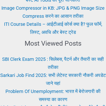
Image Compressor in KB: JPG & PNG Image Size
Compress करने का आसान तरीका
ITI Course Details – आईटीआई कोर्स क्या है? फुल फॉर्म,
लिस्ट, अवधि और बेस्ट ट्रेड
Most Viewed Posts
SBI Clerk Exam 2025 : सिलेबस, पैटर्न और तैयारी का सही
तरीका
Sarkari Job Find 2025: सभी लेटेस्ट सरकारी नौकरी अपडेट
जाने यहां
Problem Of Unemployment: भारत में बेरोजगारी की
समस्या का कारण