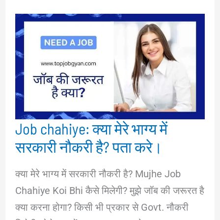
Job chahiye: क्या मेरे भाग्य में
सरकारी नौकरी है? पता करे।
क्या मेरे भाग्य में सरकारी नौकरी है? Mujhe Job
Chahiye Koi Bhi कैसे मिलेगी? मुझे जॉब की जरूरत है
क्या करना होगा? किसी भी प्रकार से Govt. नौकरी