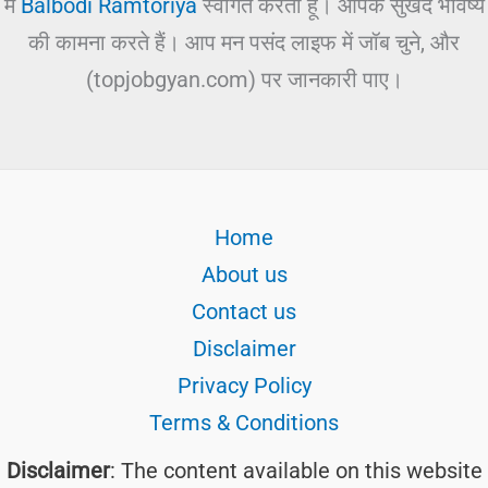
में
Balbodi Ramtoriya
स्वागत करता हूं। आपके सुखद भविष्य
की कामना करते हैं। आप मन पसंद लाइफ में जॉब चुने, और
(topjobgyan.com) पर जानकारी पाए।
Home
About us
Contact us
Disclaimer
Privacy Policy
Terms & Conditions
Disclaimer
: The content available on this website