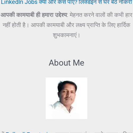
LinkedIn Jobs क्या और कैसे पाएँ? लिंक्डइन से घर बैठे नौकरी
आपकी कामयाबी ही हमारा उद्देश्य
: मेहनत करने वालों की कभी हार
नहीं होती है। आपकी कामयाबी और लक्ष्य प्राप्ति के लिए हार्दिक
शुभकामनाएं।
About Me