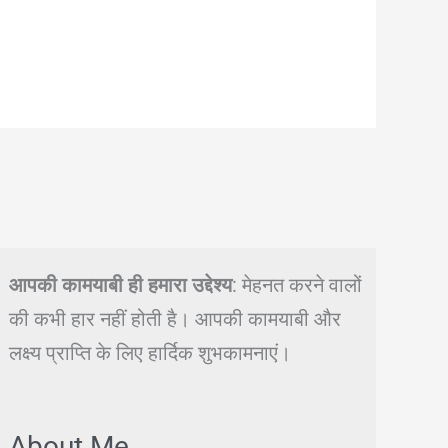
आपकी कामयाबी ही हमारा उद्देश्य
: मेहनत करने वालों
की कभी हार नहीं होती है। आपकी कामयाबी और
लक्ष्य प्राप्ति के लिए हार्दिक शुभकामनाएं।
About Me