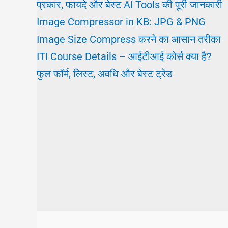
प्रकार, फायदे और बेस्ट AI Tools की पूरी जानकारी
Image Compressor in KB: JPG & PNG
Image Size Compress करने का आसान तरीका
ITI Course Details – आईटीआई कोर्स क्या है?
फुल फॉर्म, लिस्ट, अवधि और बेस्ट ट्रेड