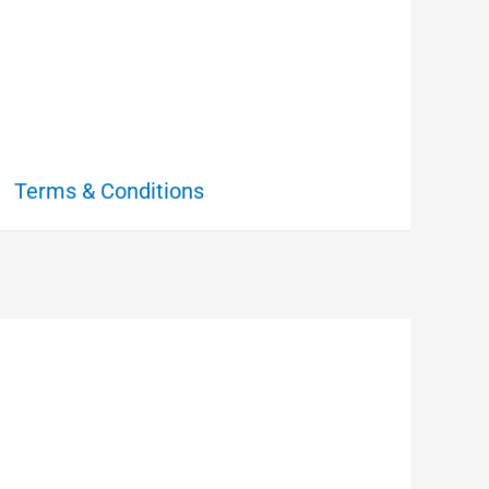
Terms & Conditions