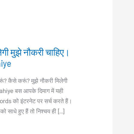
लेगी मुझे नौकरी चाहिए।
iye
ूं? कैसे करूं? मुझे नौकरी मिलेगी
hiye बस आपके दिमाग में यही
rds को इंटरनेट पर सर्च करते हैं।
को साधे हुए हैं तो निश्चय ही […]