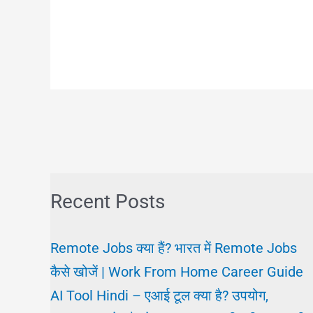
Recent Posts
Remote Jobs क्या हैं? भारत में Remote Jobs
कैसे खोजें | Work From Home Career Guide
AI Tool Hindi – एआई टूल क्या है? उपयोग,