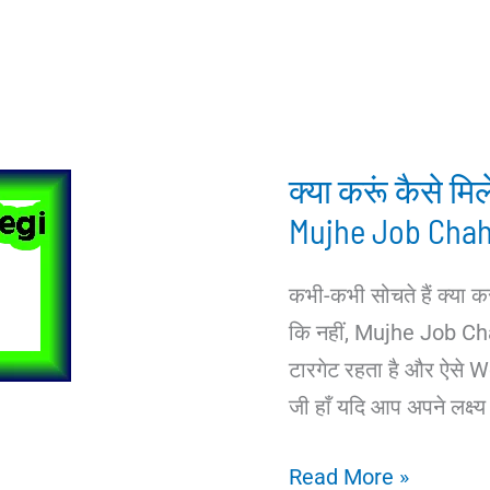
क्या करूं कैसे मि
Mujhe Job Chah
कभी-कभी सोचते हैं क्या कर
कि नहीं, Mujhe Job Cha
टारगेट रहता है और ऐसे Wo
जी हाँ यदि आप अपने लक्ष्य 
क्या
Read More »