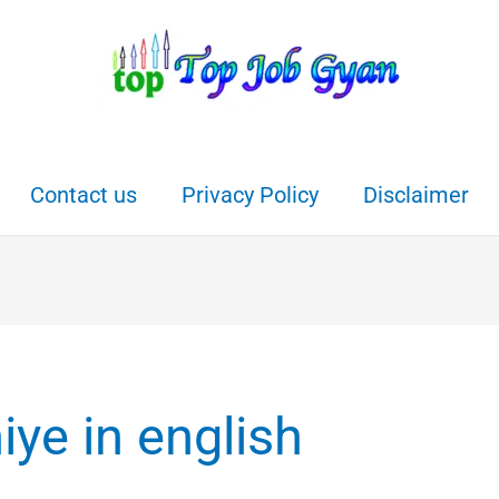
Contact us
Privacy Policy
Disclaimer
ye in english