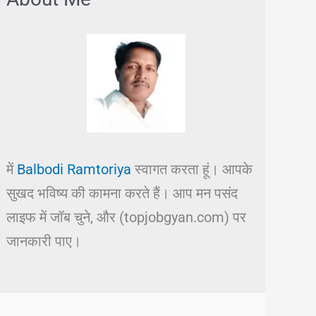
में
Balbodi Ramtoriya
स्वागत करता हूं। आपके
सुखद भविष्य की कामना करते हैं। आप मन पसंद
लाइफ में जॉब चुने, और (topjobgyan.com) पर
जानकारी पाए।