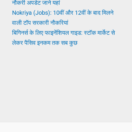
नौकरी अपडेट जाने यहां
Nokriya (Jobs): 10वीं और 12वीं के बाद मिलने
वाली टॉप सरकारी नौकरियां
बिगिनर्स के लिए फाइनेंशियल गाइड: स्टॉक मार्केट से
लेकर पैसिव इनकम तक सब कुछ