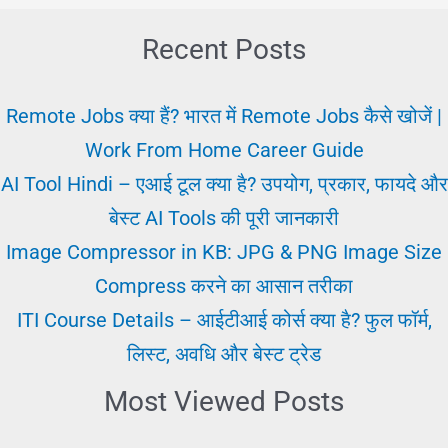
|
Today
Recent Posts
Current
Affairs,
Remote Jobs क्या हैं? भारत में Remote Jobs कैसे खोजें |
Daily
Work From Home Career Guide
&
AI Tool Hindi – एआई टूल क्या है? उपयोग, प्रकार, फायदे और
Monthly
बेस्ट AI Tools की पूरी जानकारी
Current
Image Compressor in KB: JPG & PNG Image Size
Affairs
Compress करने का आसान तरीका
PDF
ITI Course Details – आईटीआई कोर्स क्या है? फुल फॉर्म,
लिस्ट, अवधि और बेस्ट ट्रेड
Most Viewed Posts