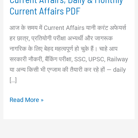
Current Affairs PDF
आज के समय में Current Affairs यानी करंट अफेयर्स
हर छात्र, प्रतियोगी परीक्षा अभ्यर्थी और जागरूक
नागरिक के लिए बेहद महत्वपूर्ण हो चुके हैं। चाहे आप
सरकारी नौकरी, बैंकिंग परीक्षा, SSC, UPSC, Railway
या अन्य किसी भी एग्जाम की तैयारी कर रहे हों — daily
[…]
Current
Read More »
Affairs
in
Hindi