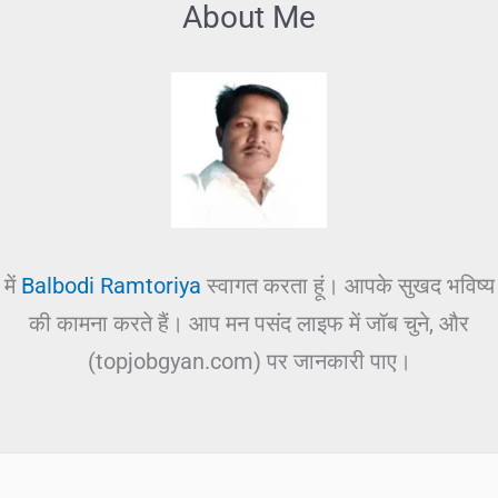
About Me
में
Balbodi Ramtoriya
स्वागत करता हूं। आपके सुखद भविष्य
की कामना करते हैं। आप मन पसंद लाइफ में जॉब चुने, और
(topjobgyan.com) पर जानकारी पाए।