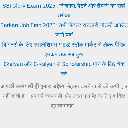
SBI Clerk Exam 2025 : सिलेबस, पैटर्न और तैयारी का सही
तरीका
Sarkari Job Find 2025: सभी लेटेस्ट सरकारी नौकरी अपडेट
जाने यहां
बिगिनर्स के लिए फाइनेंशियल गाइड: स्टॉक मार्केट से लेकर पैसिव
इनकम तक सब कुछ
Ekalyan और E-Kalyan से Scholarship पाने के लिए चेक
करें
आपकी कामयाबी ही हमारा उद्देश्य
: मेहनत करने वालों की कभी हार
नहीं होती है। आपकी कामयाबी और लक्ष्य प्राप्ति के लिए हार्दिक
शुभकामनाएं।