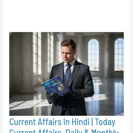
Current Affairs in Hindi | Today
Current Affairs, Daily & Monthly