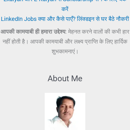
करें
LinkedIn Jobs क्या और कैसे पाएँ? लिंक्डइन से घर बैठे नौकरी
आपकी कामयाबी ही हमारा उद्देश्य
: मेहनत करने वालों की कभी हार
नहीं होती है। आपकी कामयाबी और लक्ष्य प्राप्ति के लिए हार्दिक
शुभकामनाएं।
About Me