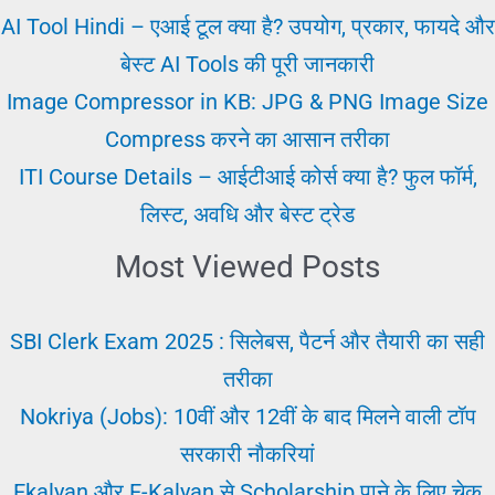
Labour
AI Tool Hindi – एआई टूल क्या है? उपयोग, प्रकार, फायदे और
Job
बेस्ट AI Tools की पूरी जानकारी
Image Compressor in KB: JPG & PNG Image Size
Compress करने का आसान तरीका
ITI Course Details – आईटीआई कोर्स क्या है? फुल फॉर्म,
लिस्ट, अवधि और बेस्ट ट्रेड
Most Viewed Posts
SBI Clerk Exam 2025 : सिलेबस, पैटर्न और तैयारी का सही
तरीका
Nokriya (Jobs): 10वीं और 12वीं के बाद मिलने वाली टॉप
सरकारी नौकरियां
Ekalyan और E-Kalyan से Scholarship पाने के लिए चेक