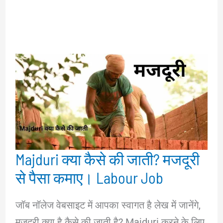
Majduri क्या कैसे की जाती? मजदूरी
से पैसा कमाए। Labour Job
जॉब नॉलेज वेबसाइट में आपका स्वागत है लेख में जानेंगे,
मजदूरी क्या है कैसे की जाती है? Majduri करने के लिए