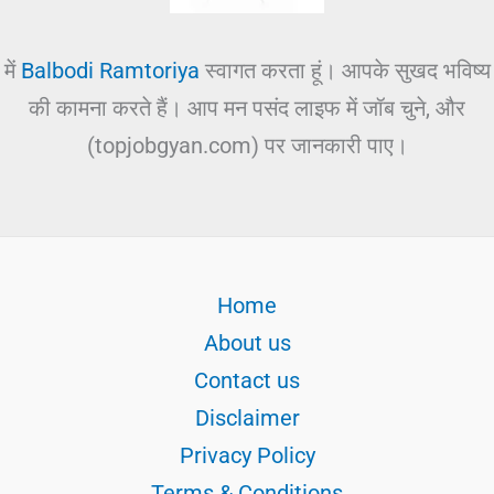
में
Balbodi Ramtoriya
स्वागत करता हूं। आपके सुखद भविष्य
की कामना करते हैं। आप मन पसंद लाइफ में जॉब चुने, और
(topjobgyan.com) पर जानकारी पाए।
Home
About us
Contact us
Disclaimer
Privacy Policy
Terms & Conditions