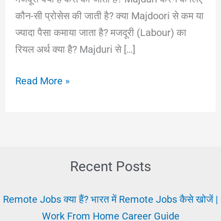
कौन-सी प्रोसेस की जाती है? क्या Majdoori से कम या
ज्यादा पैसा कमाया जाता है? मजदूरी (Labour) का
रियल अर्थ क्या है? Majduri से […]
Majduri
Read More »
क्या
कैसे
की
जाती?
मजदूरी
Recent Posts
से
पैसा
Remote Jobs क्या हैं? भारत में Remote Jobs कैसे खोजें |
कमाए।
Work From Home Career Guide