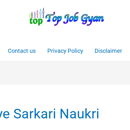
Contact us
Privacy Policy
Disclaimer
ye Sarkari Naukri