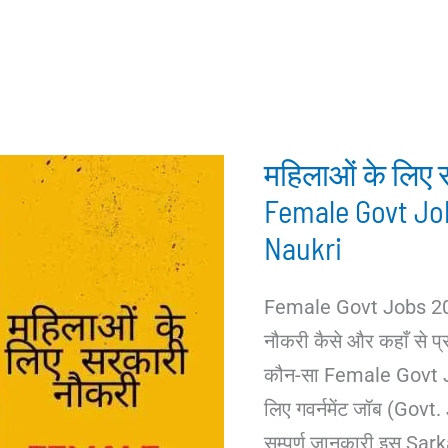
महिलाओं के लिए 
Female Govt Job
Naukri
Female Govt Jobs 202
नौकरी कैसे और कहाँ से प्र
कौन-सा Female Govt J
लिए गवर्नमेंट जॉब (Gov
सम्पूर्ण जानकारी इस Sark