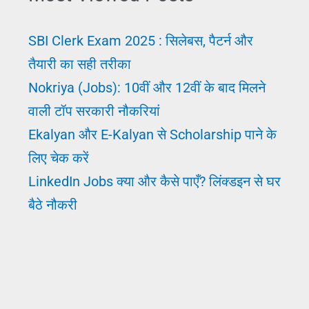
Sarkari
Naukri
SBI Clerk Exam 2025 : सिलेबस, पैटर्न और
तैयारी का सही तरीका
Nokriya (Jobs): 10वीं और 12वीं के बाद मिलने
वाली टॉप सरकारी नौकरियां
Ekalyan और E-Kalyan से Scholarship पाने के
लिए चेक करें
LinkedIn Jobs क्या और कैसे पाएँ? लिंक्डइन से घर
बैठे नौकरी