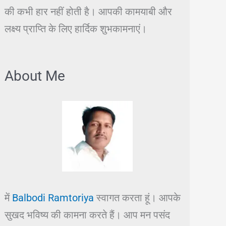
की कभी हार नहीं होती है। आपकी कामयाबी और
लक्ष्य प्राप्ति के लिए हार्दिक शुभकामनाएं।
About Me
में
Balbodi Ramtoriya
स्वागत करता हूं। आपके
सुखद भविष्य की कामना करते हैं। आप मन पसंद