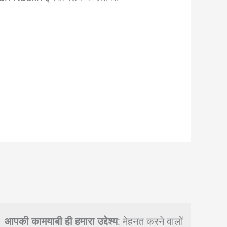
आपकी कामयाबी ही हमारा उद्देश्य
: मेहनत करने वालों