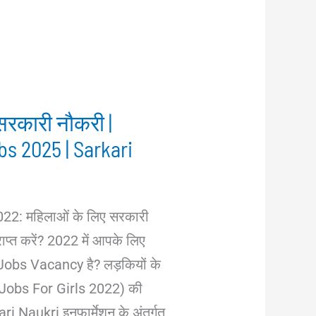
सरकारी नौकरी |
s 2025 | Sarkari
2: महिलाओं के लिए सरकारी
ाप्त करें? 2022 में आपके लिए
obs Vacancy है? लड़कियों के
t. Jobs For Girls 2022) की
ari Naukri इनफार्मेशन के अंतर्गत