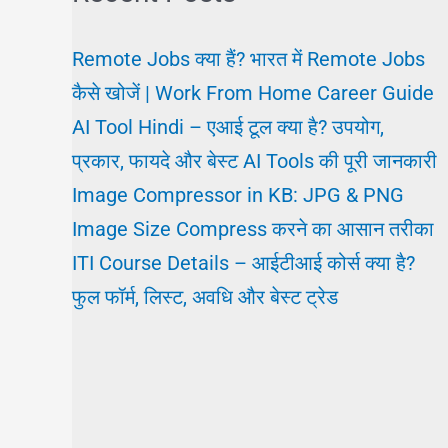
Remote Jobs क्या हैं? भारत में Remote Jobs
कैसे खोजें | Work From Home Career Guide
AI Tool Hindi – एआई टूल क्या है? उपयोग,
प्रकार, फायदे और बेस्ट AI Tools की पूरी जानकारी
Image Compressor in KB: JPG & PNG
Image Size Compress करने का आसान तरीका
ITI Course Details – आईटीआई कोर्स क्या है?
फुल फॉर्म, लिस्ट, अवधि और बेस्ट ट्रेड