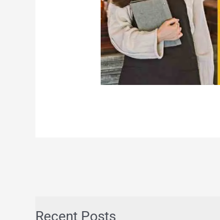
Recent Posts