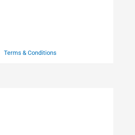
Terms & Conditions