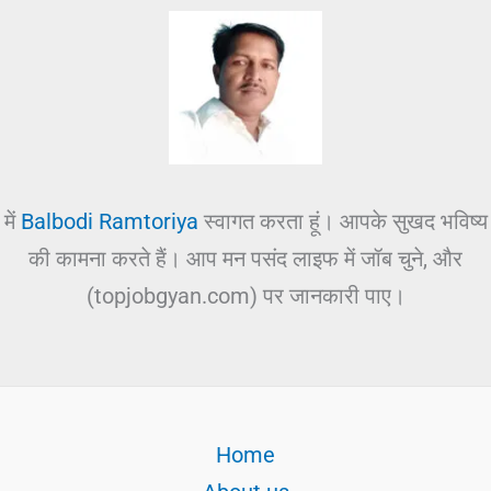
में
Balbodi Ramtoriya
स्वागत करता हूं। आपके सुखद भविष्य
की कामना करते हैं। आप मन पसंद लाइफ में जॉब चुने, और
(topjobgyan.com) पर जानकारी पाए।
Home