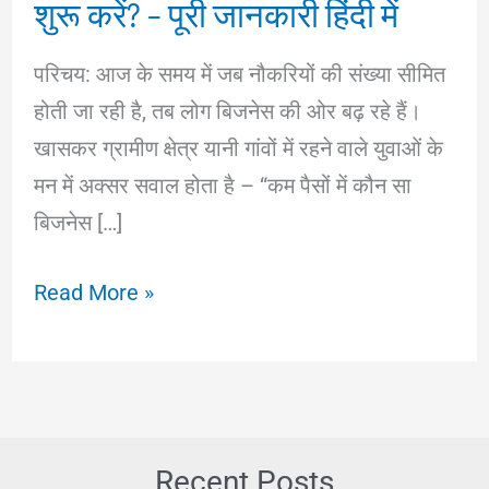
शुरू करें? – पूरी जानकारी हिंदी में
परिचय: आज के समय में जब नौकरियों की संख्या सीमित
होती जा रही है, तब लोग बिजनेस की ओर बढ़ रहे हैं।
खासकर ग्रामीण क्षेत्र यानी गांवों में रहने वाले युवाओं के
मन में अक्सर सवाल होता है – “कम पैसों में कौन सा
बिजनेस […]
कम
Read More »
पैसों
में
गांव
में
कौन
Recent Posts