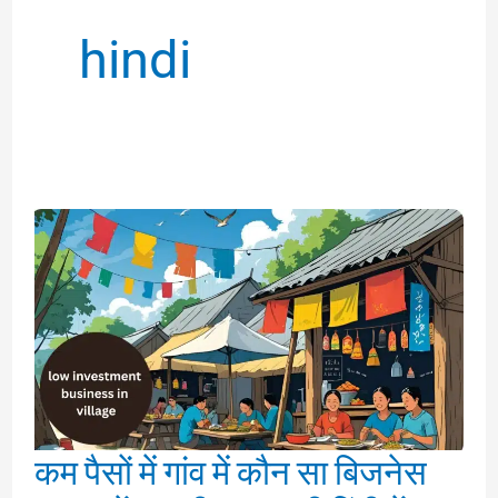
hindi
कम पैसों में गांव में कौन सा बिजनेस