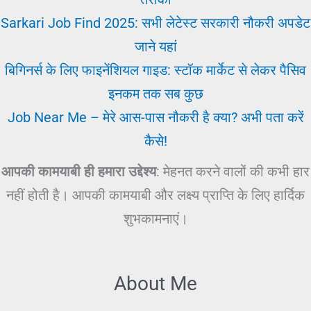
Sarkari Job Find 2025: सभी लेटेस्ट सरकारी नौकरी अपडेट
जाने यहां
बिगिनर्स के लिए फाइनेंशियल गाइड: स्टॉक मार्केट से लेकर पैसिव
इनकम तक सब कुछ
Job Near Me – मेरे आस-पास नौकरी है क्या? अभी पता करें
कैसे!
आपकी कामयाबी ही हमारा उद्देश्य
: मेहनत करने वालों की कभी हार
नहीं होती है। आपकी कामयाबी और लक्ष्य प्राप्ति के लिए हार्दिक
शुभकामनाएं।
About Me