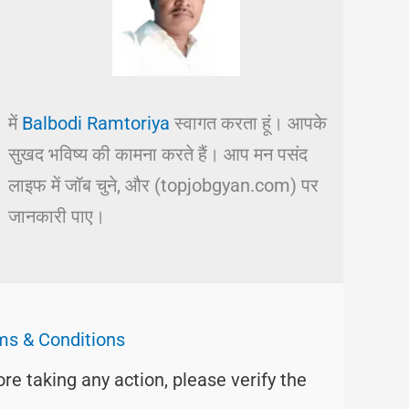
में
Balbodi Ramtoriya
स्वागत करता हूं। आपके
सुखद भविष्य की कामना करते हैं। आप मन पसंद
लाइफ में जॉब चुने, और (topjobgyan.com) पर
जानकारी पाए।
ms & Conditions
ore taking any action, please verify the