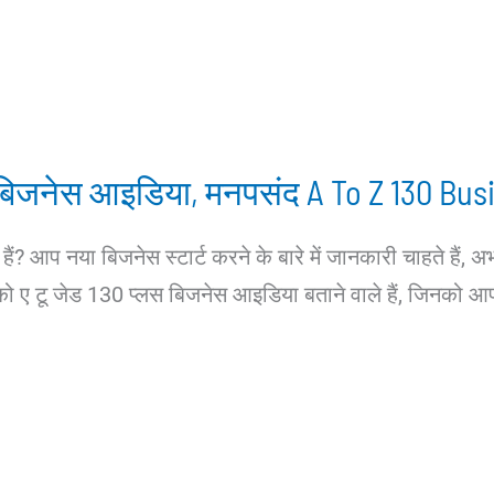
प बिजनेस आइडिया, मनपसंद A To Z 130 Busi
ैं? आप नया बिजनेस स्टार्ट करने के बारे में जानकारी चाहते है
 ए टू जेड 130 प्लस बिजनेस आइडिया बताने वाले हैं, जिनको आप