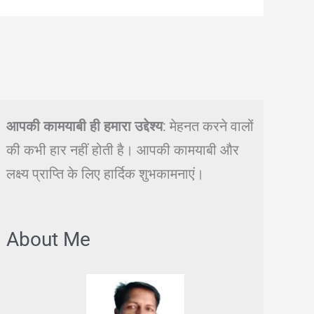
आपकी कामयाबी ही हमारा उद्देश्य
: मेहनत करने वालों
की कभी हार नहीं होती है। आपकी कामयाबी और
लक्ष्य प्राप्ति के लिए हार्दिक शुभकामनाएं।
About Me