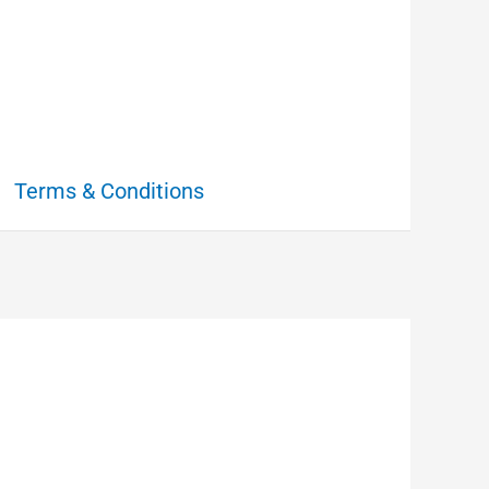
Terms & Conditions