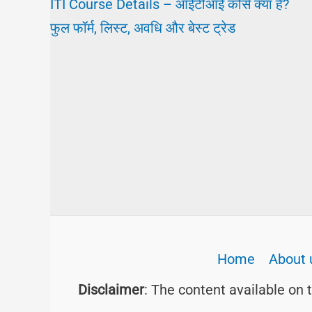
ITI Course Details – आईटीआई कोर्स क्या है?
फुल फॉर्म, लिस्ट, अवधि और बेस्ट ट्रेड
Home
About 
Disclaimer
: The content available on 