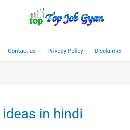
Contact us
Privacy Policy
Disclaimer
 ideas in hindi