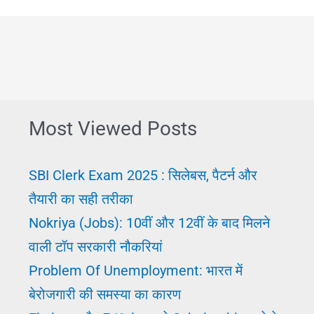
Most Viewed Posts
SBI Clerk Exam 2025 : सिलेबस, पैटर्न और
तैयारी का सही तरीका
Nokriya (Jobs): 10वीं और 12वीं के बाद मिलने
वाली टॉप सरकारी नौकरियां
Problem Of Unemployment: भारत में
बेरोजगारी की समस्या का कारण