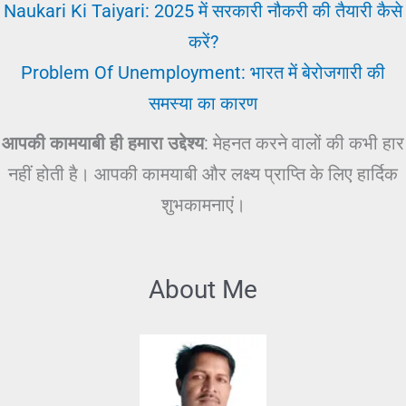
Naukari Ki Taiyari: 2025 में सरकारी नौकरी की तैयारी कैसे
करें?
Problem Of Unemployment: भारत में बेरोजगारी की
समस्या का कारण
आपकी कामयाबी ही हमारा उद्देश्य
: मेहनत करने वालों की कभी हार
नहीं होती है। आपकी कामयाबी और लक्ष्य प्राप्ति के लिए हार्दिक
शुभकामनाएं।
About Me