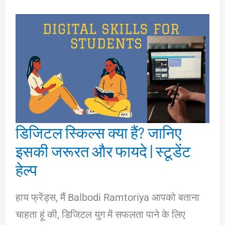
डिजिटल स्किल्स क्या हैं? जानिए
इसकी जरूरत और फायदे | स्टूडेंट
हेल्प
हाय फ्रेंड्स, मैं Balbodi Ramtoriya आपको बताना
चाहता हूं की, डिजिटल युग में सफलता पाने के लिए