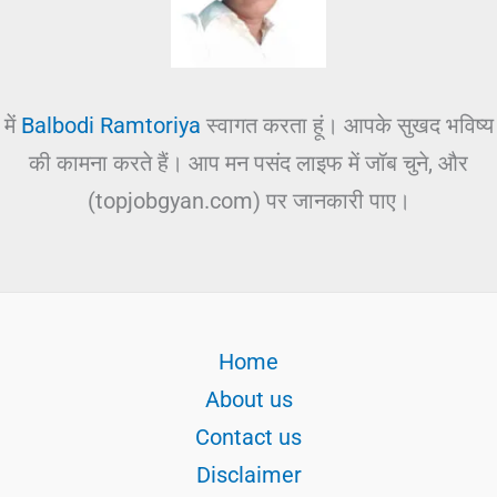
में
Balbodi Ramtoriya
स्वागत करता हूं। आपके सुखद भविष्य
की कामना करते हैं। आप मन पसंद लाइफ में जॉब चुने, और
(topjobgyan.com) पर जानकारी पाए।
Home
About us
Contact us
Disclaimer