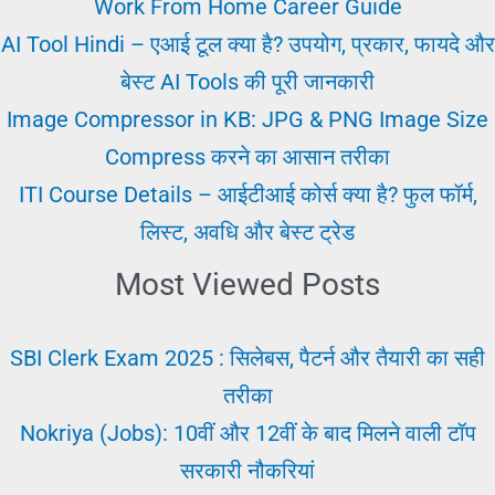
फायदे
Work From Home Career Guide
|
AI Tool Hindi – एआई टूल क्या है? उपयोग, प्रकार, फायदे और
स्टूडेंट
बेस्ट AI Tools की पूरी जानकारी
हेल्प
Image Compressor in KB: JPG & PNG Image Size
Compress करने का आसान तरीका
ITI Course Details – आईटीआई कोर्स क्या है? फुल फॉर्म,
लिस्ट, अवधि और बेस्ट ट्रेड
Most Viewed Posts
SBI Clerk Exam 2025 : सिलेबस, पैटर्न और तैयारी का सही
तरीका
Nokriya (Jobs): 10वीं और 12वीं के बाद मिलने वाली टॉप
सरकारी नौकरियां