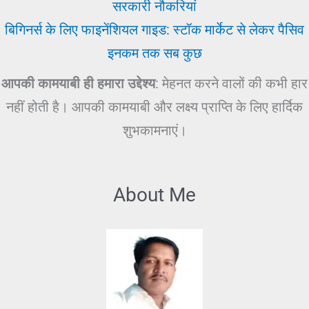
सरकारी नौकरियां
बिगिनर्स के लिए फाइनेंशियल गाइड: स्टॉक मार्केट से लेकर पैसिव
इनकम तक सब कुछ
आपकी कामयाबी ही हमारा उद्देश्य
: मेहनत करने वालों की कभी हार
नहीं होती है। आपकी कामयाबी और लक्ष्य प्राप्ति के लिए हार्दिक
शुभकामनाएं।
About Me