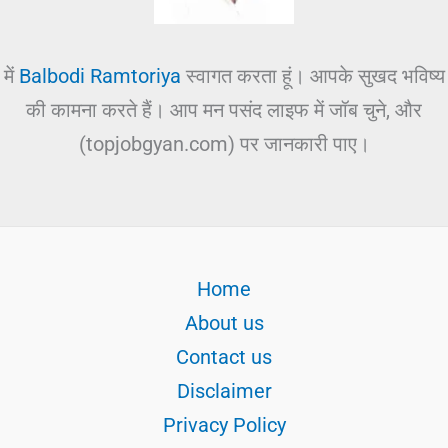
में
Balbodi Ramtoriya
स्वागत करता हूं। आपके सुखद भविष्य
की कामना करते हैं। आप मन पसंद लाइफ में जॉब चुने, और
(topjobgyan.com) पर जानकारी पाए।
Home
About us
Contact us
Disclaimer
Privacy Policy