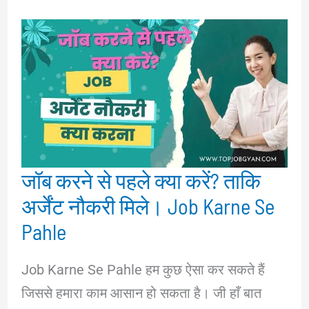
जॉब करने से पहले क्या करें? ताकि
अर्जेंट नौकरी मिले। Job Karne Se
Pahle
Job Karne Se Pahle हम कुछ ऐसा कर सकते हैं
जिससे हमारा काम आसान हो सकता है। जी हाँ बात