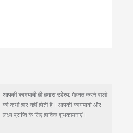
आपकी कामयाबी ही हमारा उद्देश्य
: मेहनत करने वालों
की कभी हार नहीं होती है। आपकी कामयाबी और
लक्ष्य प्राप्ति के लिए हार्दिक शुभकामनाएं।