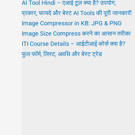
AI Tool Hindi – एआई टूल क्या है? उपयोग,
प्रकार, फायदे और बेस्ट AI Tools की पूरी जानकारी
Image Compressor in KB: JPG & PNG
Image Size Compress करने का आसान तरीका
ITI Course Details – आईटीआई कोर्स क्या है?
फुल फॉर्म, लिस्ट, अवधि और बेस्ट ट्रेड