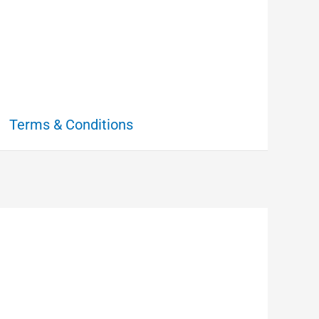
Terms & Conditions