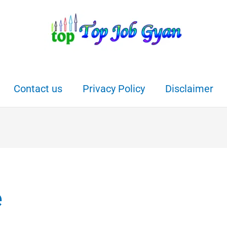
Contact us
Privacy Policy
Disclaimer
e