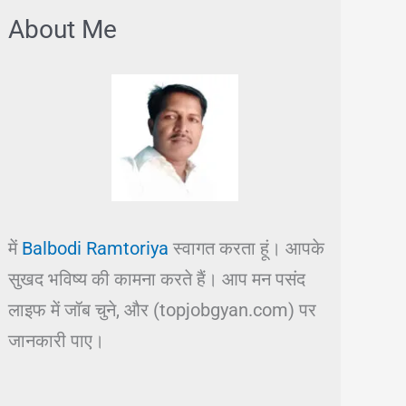
About Me
में
Balbodi Ramtoriya
स्वागत करता हूं। आपके
सुखद भविष्य की कामना करते हैं। आप मन पसंद
लाइफ में जॉब चुने, और (topjobgyan.com) पर
जानकारी पाए।