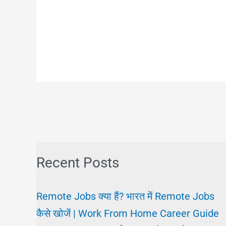
Recent Posts
Remote Jobs क्या हैं? भारत में Remote Jobs
कैसे खोजें | Work From Home Career Guide