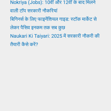
Nokriya (Jobs): 10वीं और 12वीं के बाद मिलने
वाली टॉप सरकारी नौकरियां
बिगिनर्स के लिए फाइनेंशियल गाइड: स्टॉक मार्केट से
लेकर पैसिव इनकम तक सब कुछ
Naukari Ki Taiyari: 2025 में सरकारी नौकरी की
तैयारी कैसे करें?