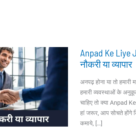
Anpad Ke Liye J
नौकरी या व्यापार
अनपढ़ होना या तो हमारी म
हमारी व्यवस्थाओं के अनुक
चाहिए तो क्या Anpad Ke 
हां जरूर, आप सोचते होंगे 
कमाये, […]