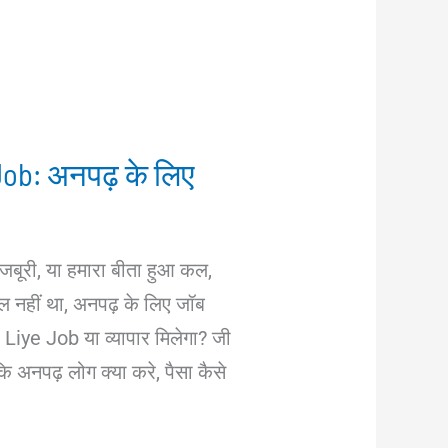
ob: अनपढ़ के लिए
जबूरी, या हमारा बीता हुआ कल,
ूल नहीं था, अनपढ़ के लिए जॉब
Liye Job या व्यापार मिलेगा? जी
कि अनपढ़ लोग क्या करे, पैसा कैसे