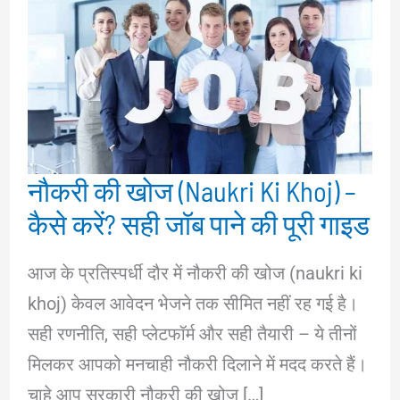
नौकरी की खोज (Naukri Ki Khoj) –
कैसे करें? सही जॉब पाने की पूरी गाइड
आज के प्रतिस्पर्धी दौर में नौकरी की खोज (naukri ki
khoj) केवल आवेदन भेजने तक सीमित नहीं रह गई है।
सही रणनीति, सही प्लेटफॉर्म और सही तैयारी – ये तीनों
मिलकर आपको मनचाही नौकरी दिलाने में मदद करते हैं।
चाहे आप सरकारी नौकरी की खोज […]