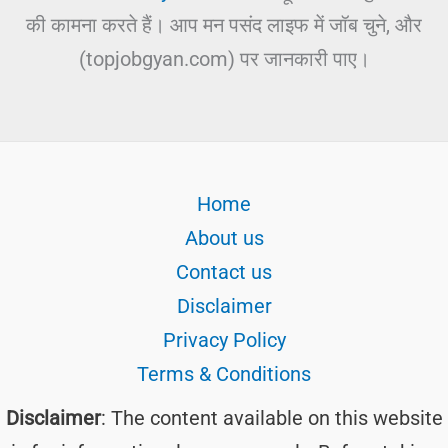
की कामना करते हैं। आप मन पसंद लाइफ में जॉब चुने, और
(topjobgyan.com) पर जानकारी पाए।
Home
About us
Contact us
Disclaimer
Privacy Policy
Terms & Conditions
Disclaimer
: The content available on this website