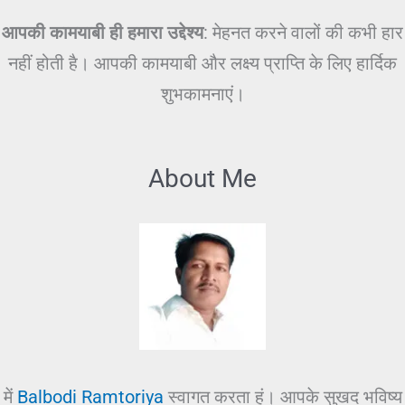
आपकी कामयाबी ही हमारा उद्देश्य
: मेहनत करने वालों की कभी हार
नहीं होती है। आपकी कामयाबी और लक्ष्य प्राप्ति के लिए हार्दिक
शुभकामनाएं।
About Me
में
Balbodi Ramtoriya
स्वागत करता हूं। आपके सुखद भविष्य