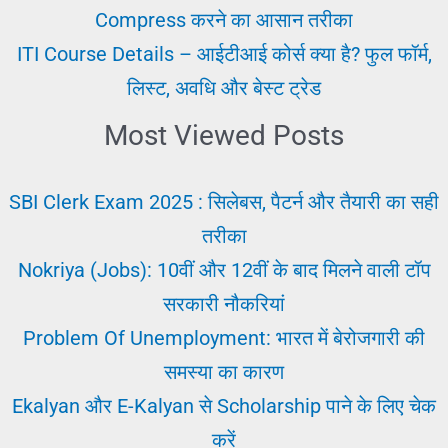
की
Compress करने का आसान तरीका
पूरी
ITI Course Details – आईटीआई कोर्स क्या है? फुल फॉर्म,
गाइड
लिस्ट, अवधि और बेस्ट ट्रेड
Most Viewed Posts
SBI Clerk Exam 2025 : सिलेबस, पैटर्न और तैयारी का सही
तरीका
Nokriya (Jobs): 10वीं और 12वीं के बाद मिलने वाली टॉप
सरकारी नौकरियां
Problem Of Unemployment: भारत में बेरोजगारी की
समस्या का कारण
Ekalyan और E-Kalyan से Scholarship पाने के लिए चेक
करें