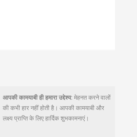
आपकी कामयाबी ही हमारा उद्देश्य
: मेहनत करने वालों
की कभी हार नहीं होती है। आपकी कामयाबी और
लक्ष्य प्राप्ति के लिए हार्दिक शुभकामनाएं।