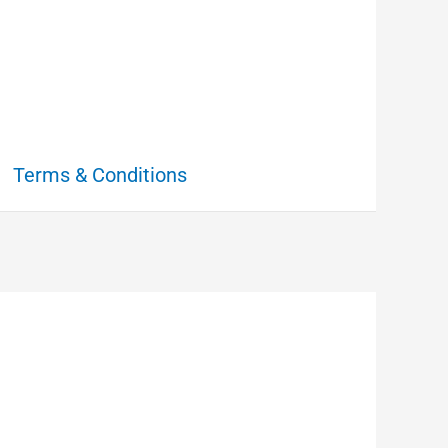
Terms & Conditions