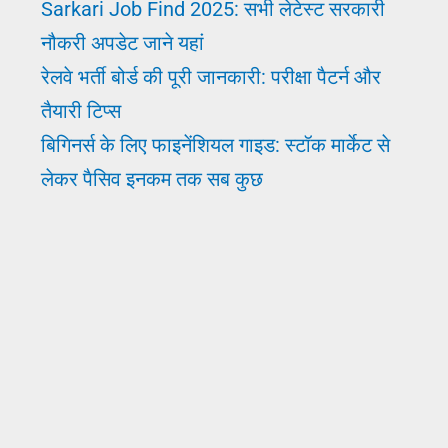
Sarkari Job Find 2025: सभी लेटेस्ट सरकारी
नौकरी अपडेट जाने यहां
रेलवे भर्ती बोर्ड की पूरी जानकारी: परीक्षा पैटर्न और
तैयारी टिप्स
बिगिनर्स के लिए फाइनेंशियल गाइड: स्टॉक मार्केट से
लेकर पैसिव इनकम तक सब कुछ