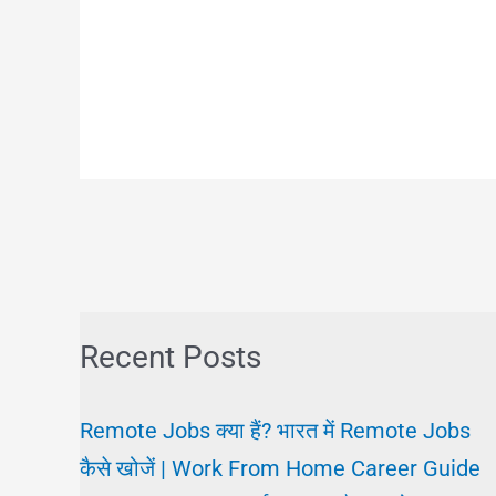
Recent Posts
Remote Jobs क्या हैं? भारत में Remote Jobs
कैसे खोजें | Work From Home Career Guide