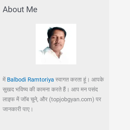
About Me
में
Balbodi Ramtoriya
स्वागत करता हूं। आपके
सुखद भविष्य की कामना करते हैं। आप मन पसंद
लाइफ में जॉब चुने, और (topjobgyan.com) पर
जानकारी पाए।