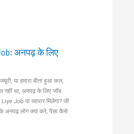
ob: अनपढ़ के लिए
जबूरी, या हमारा बीता हुआ कल,
ूल नहीं था, अनपढ़ के लिए जॉब
Liye Job या व्यापार मिलेगा? जी
कि अनपढ़ लोग क्या करे, पैसा कैसे