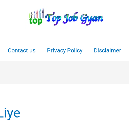
Contact us
Privacy Policy
Disclaimer
Liye