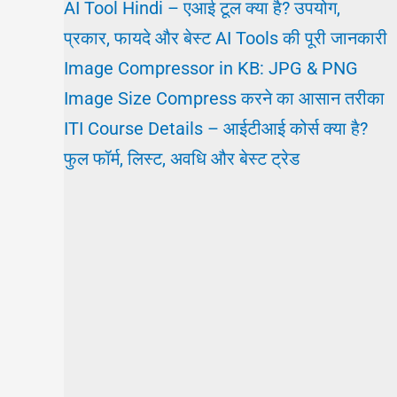
AI Tool Hindi – एआई टूल क्या है? उपयोग,
प्रकार, फायदे और बेस्ट AI Tools की पूरी जानकारी
Image Compressor in KB: JPG & PNG
Image Size Compress करने का आसान तरीका
ITI Course Details – आईटीआई कोर्स क्या है?
फुल फॉर्म, लिस्ट, अवधि और बेस्ट ट्रेड