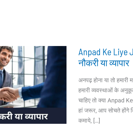
Anpad Ke Liye J
नौकरी या व्यापार
अनपढ़ होना या तो हमारी म
हमारी व्यवस्थाओं के अनुक
चाहिए तो क्या Anpad Ke 
हां जरूर, आप सोचते होंगे 
कमाये, […]