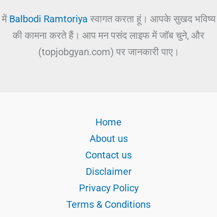
में
Balbodi Ramtoriya
स्वागत करता हूं। आपके सुखद भविष्य
की कामना करते हैं। आप मन पसंद लाइफ में जॉब चुने, और
(topjobgyan.com) पर जानकारी पाए।
Home
About us
Contact us
Disclaimer
Privacy Policy
Terms & Conditions