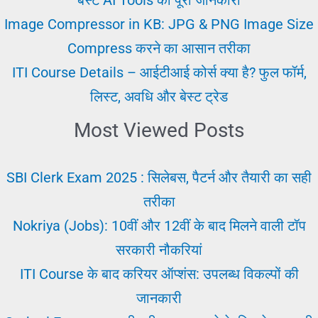
सैलरी,
Image Compressor in KB: JPG & PNG Image Size
भर्ती
Compress करने का आसान तरीका
प्रक्रिया
ITI Course Details – आईटीआई कोर्स क्या है? फुल फॉर्म,
लिस्ट, अवधि और बेस्ट ट्रेड
Most Viewed Posts
SBI Clerk Exam 2025 : सिलेबस, पैटर्न और तैयारी का सही
तरीका
Nokriya (Jobs): 10वीं और 12वीं के बाद मिलने वाली टॉप
सरकारी नौकरियां
ITI Course के बाद करियर ऑप्शंस: उपलब्ध विकल्पों की
जानकारी