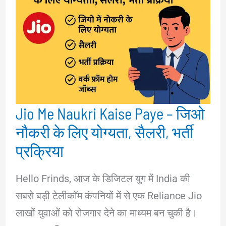
Jio Me Naukri Kaise Paye – जिओ
नौकरी के लिए योग्यता, सैलरी, भर्ती
प्रक्रिया
Hello Frinds, आज के डिजिटल युग में India की
सबसे बड़ी टेलीकॉम कंपनियों में से एक Reliance Jio
लाखों युवाओं को रोजगार देने का माध्यम बन चुकी है।