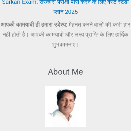
Sarkari Exam: सरकारी परीक्षा पास करने के लिए बेस्ट स्टडी
प्लान 2025
आपकी कामयाबी ही हमारा उद्देश्य
: मेहनत करने वालों की कभी हार
नहीं होती है। आपकी कामयाबी और लक्ष्य प्राप्ति के लिए हार्दिक
शुभकामनाएं।
About Me