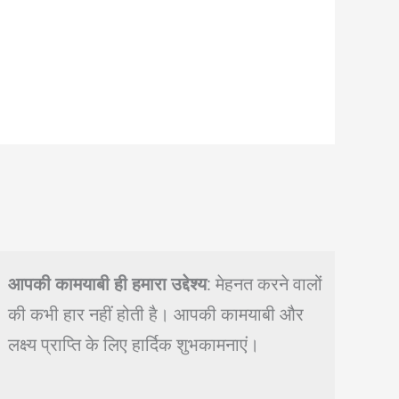
आपकी कामयाबी ही हमारा उद्देश्य
: मेहनत करने वालों
की कभी हार नहीं होती है। आपकी कामयाबी और
लक्ष्य प्राप्ति के लिए हार्दिक शुभकामनाएं।