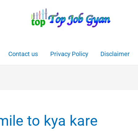
Contact us
Privacy Policy
Disclaimer
mile to kya kare