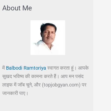
About Me
में
Balbodi Ramtoriya
स्वागत करता हूं। आपके
सुखद भविष्य की कामना करते हैं। आप मन पसंद
लाइफ में जॉब चुने, और (topjobgyan.com) पर
जानकारी पाए।