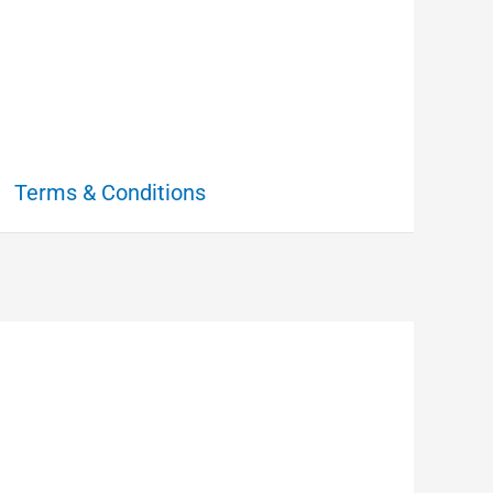
Terms & Conditions