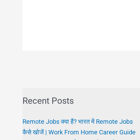
Recent Posts
Remote Jobs क्या हैं? भारत में Remote Jobs
कैसे खोजें | Work From Home Career Guide