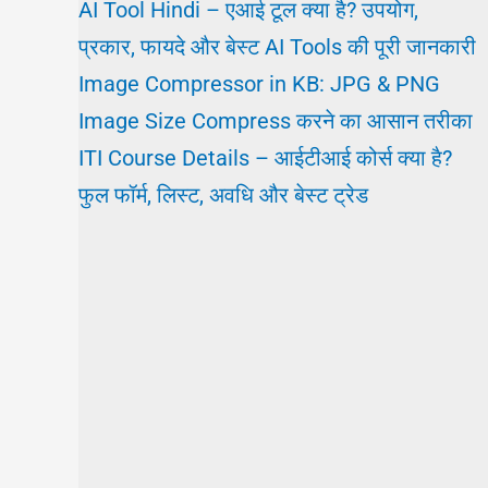
AI Tool Hindi – एआई टूल क्या है? उपयोग,
प्रकार, फायदे और बेस्ट AI Tools की पूरी जानकारी
Image Compressor in KB: JPG & PNG
Image Size Compress करने का आसान तरीका
ITI Course Details – आईटीआई कोर्स क्या है?
फुल फॉर्म, लिस्ट, अवधि और बेस्ट ट्रेड