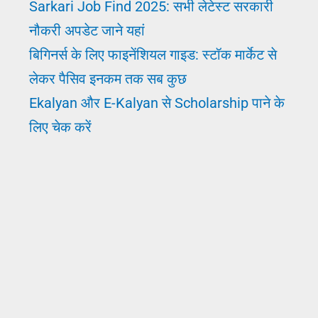
Sarkari Job Find 2025: सभी लेटेस्ट सरकारी
तो
नौकरी अपडेट जाने यहां
अपनाएं
बिगिनर्स के लिए फाइनेंशियल गाइड: स्टॉक मार्केट से
ये
लेकर पैसिव इनकम तक सब कुछ
तरीका
Ekalyan और E-Kalyan से Scholarship पाने के
लिए चेक करें