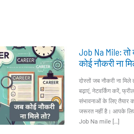
Job Na Mile: तो 
कोई नौकरी ना मिल
दोस्तों जब नौकरी ना मिले 
बढ़ाएं, नेटवर्किंग करें, फ
संभावनाओं के लिए तैयार 
जरूरत नहीं है। आपके लिए 
Job Na mile […]