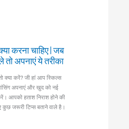
क्या करना चाहिए | जब
े तो अपनाएं ये तरीका
तो क्या करें? जी हां आप स्किल्स
्रीलांसिंग अपनाएं और खुद को नई
करें। आपको हताश निराश होने की
कुछ जरूरी टिप्स बताने वाले है।