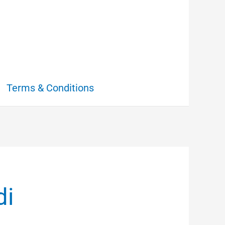
Terms & Conditions
di