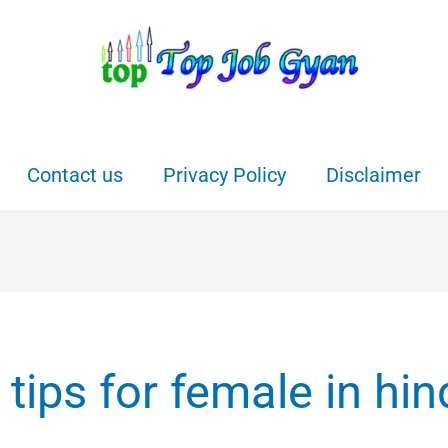
Contact us
Privacy Policy
Disclaimer
 tips for female in hin