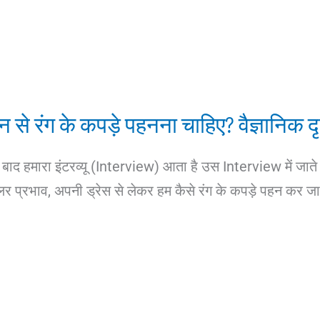
ौन से रंग के कपड़े पहनना चाहिए? वैज्ञानिक दृ
के बाद हमारा इंटरव्यू (Interview) आता है उस Interview में जाते 
लर प्रभाव, अपनी ड्रेस से लेकर हम कैसे रंग के कपड़े पहन कर जा