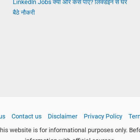
LinkedIn Jobs क्या और कैसे पाएँ? लिंक्डइन से घर
बैठे नौकरी
us
Contact us
Disclaimer
Privacy Policy
Ter
this website is for informational purposes only. Bef