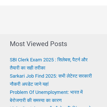
Most Viewed Posts
SBI Clerk Exam 2025 : सिलेबस, पैटर्न और
तैयारी का सही तरीका
Sarkari Job Find 2025: सभी लेटेस्ट सरकारी
नौकरी अपडेट जाने यहां
Problem Of Unemployment: भारत में
बेरोजगारी की समस्या का कारण