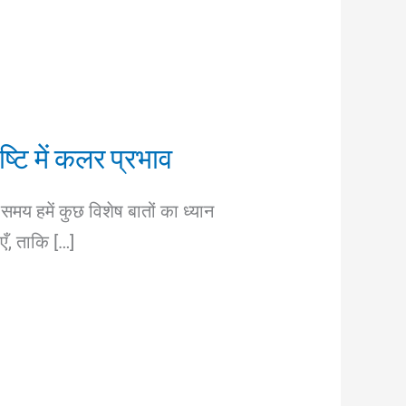
ष्टि में कलर प्रभाव
समय हमें कुछ विशेष बातों का ध्यान
एँ, ताकि […]