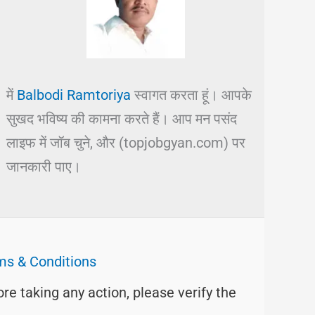
में
Balbodi Ramtoriya
स्वागत करता हूं। आपके
सुखद भविष्य की कामना करते हैं। आप मन पसंद
लाइफ में जॉब चुने, और (topjobgyan.com) पर
जानकारी पाए।
ms & Conditions
ore taking any action, please verify the