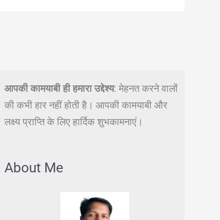
आपकी कामयाबी ही हमारा उद्देश्य
: मेहनत करने वालों
की कभी हार नहीं होती है। आपकी कामयाबी और
लक्ष्य प्राप्ति के लिए हार्दिक शुभकामनाएं।
About Me