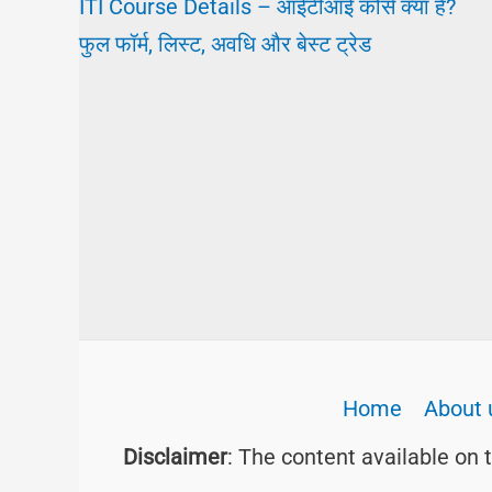
ITI Course Details – आईटीआई कोर्स क्या है?
फुल फॉर्म, लिस्ट, अवधि और बेस्ट ट्रेड
Home
About 
Disclaimer
: The content available on 