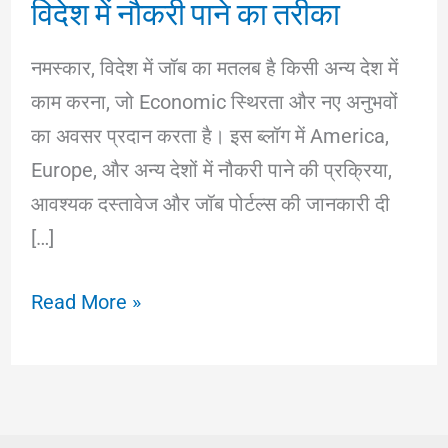
विदेश में नौकरी पाने का तरीका
नमस्कार, विदेश में जॉब का मतलब है किसी अन्य देश में
काम करना, जो Economic स्थिरता और नए अनुभवों
का अवसर प्रदान करता है। इस ब्लॉग में America,
Europe, और अन्य देशों में नौकरी पाने की प्रक्रिया,
आवश्यक दस्तावेज और जॉब पोर्टल्स की जानकारी दी
[…]
Videsh
Read More »
Me
Job:
क्या
और