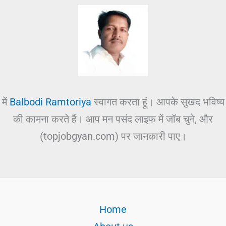
में
Balbodi Ramtoriya
स्वागत करता हूं। आपके सुखद भविष्य
की कामना करते हैं। आप मन पसंद लाइफ में जॉब चुने, और
(topjobgyan.com) पर जानकारी पाए।
Home