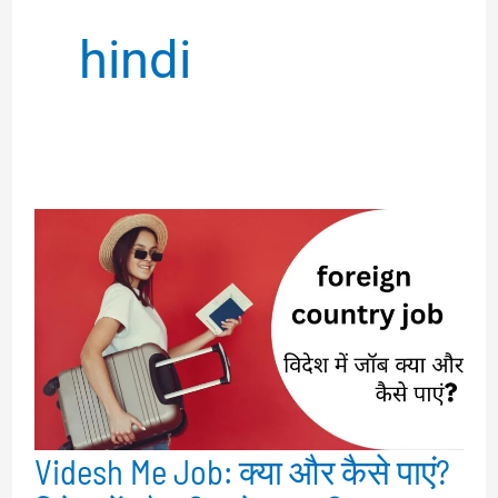
hindi
Videsh Me Job: क्या और कैसे पाएं?