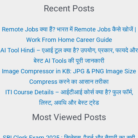
कैसे
Recent Posts
पाएं?
विदेश
Remote Jobs क्या हैं? भारत में Remote Jobs कैसे खोजें |
में
Work From Home Career Guide
नौकरी
AI Tool Hindi – एआई टूल क्या है? उपयोग, प्रकार, फायदे और
पाने
बेस्ट AI Tools की पूरी जानकारी
का
Image Compressor in KB: JPG & PNG Image Size
तरीका
Compress करने का आसान तरीका
ITI Course Details – आईटीआई कोर्स क्या है? फुल फॉर्म,
लिस्ट, अवधि और बेस्ट ट्रेड
Most Viewed Posts
SBI Clerk Exam 2025 : सिलेबस, पैटर्न और तैयारी का सही