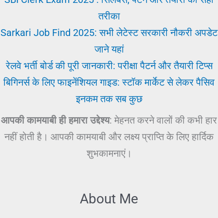
तरीका
Sarkari Job Find 2025: सभी लेटेस्ट सरकारी नौकरी अपडेट
जाने यहां
रेलवे भर्ती बोर्ड की पूरी जानकारी: परीक्षा पैटर्न और तैयारी टिप्स
बिगिनर्स के लिए फाइनेंशियल गाइड: स्टॉक मार्केट से लेकर पैसिव
इनकम तक सब कुछ
आपकी कामयाबी ही हमारा उद्देश्य
: मेहनत करने वालों की कभी हार
नहीं होती है। आपकी कामयाबी और लक्ष्य प्राप्ति के लिए हार्दिक
शुभकामनाएं।
About Me