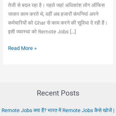
तेजी से बदल रहा है। पहले जहां अधिकांश लोग ऑफिस
जाकर काम करते थे, वहीं अब हजारों कंपनियां अपने
कर्मचारियों को Ghar से काम करने की सुविधा दे रही हैं।
इसी व्यवस्था को Remote Jobs […]
Remote
Read More »
Jobs
क्या
हैं?
भारत
में
Recent Posts
Remote
Jobs
Remote Jobs क्या हैं? भारत में Remote Jobs कैसे खोजें |