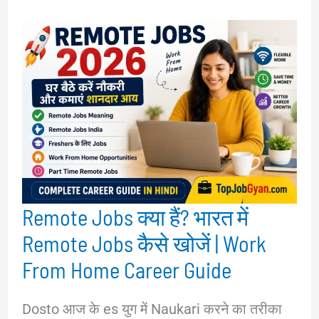
Remote Jobs क्या हैं? भारत में
Remote Jobs कैसे खोजें | Work
From Home Career Guide
Dosto आज के es युग में Naukari करने का तरीका