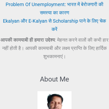
Problem Of Unemployment: भारत में बेरोजगारी की
समस्या का कारण
Ekalyan और E-Kalyan से Scholarship पाने के लिए चेक
करें
आपकी कामयाबी ही हमारा उद्देश्य
: मेहनत करने वालों की कभी हार
नहीं होती है। आपकी कामयाबी और लक्ष्य प्राप्ति के लिए हार्दिक
शुभकामनाएं।
About Me