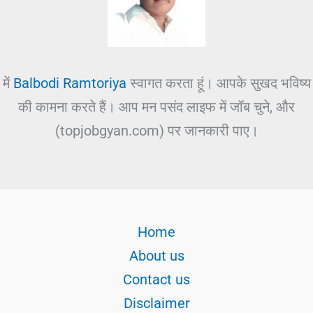
में
Balbodi Ramtoriya
स्वागत करता हूं। आपके सुखद भविष्य
की कामना करते हैं। आप मन पसंद लाइफ में जॉब चुने, और
(topjobgyan.com) पर जानकारी पाए।
Home
About us
Contact us
Disclaimer