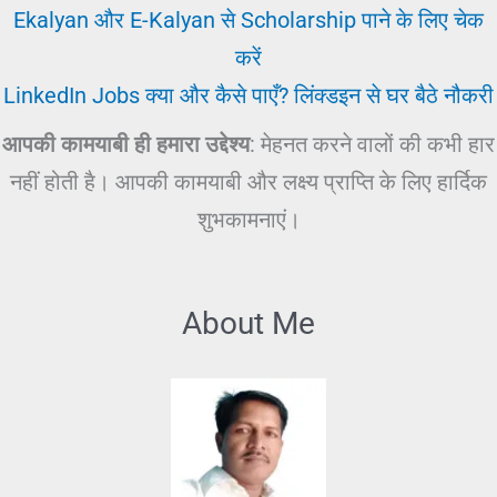
Ekalyan और E-Kalyan से Scholarship पाने के लिए चेक
करें
LinkedIn Jobs क्या और कैसे पाएँ? लिंक्डइन से घर बैठे नौकरी
आपकी कामयाबी ही हमारा उद्देश्य
: मेहनत करने वालों की कभी हार
नहीं होती है। आपकी कामयाबी और लक्ष्य प्राप्ति के लिए हार्दिक
शुभकामनाएं।
About Me