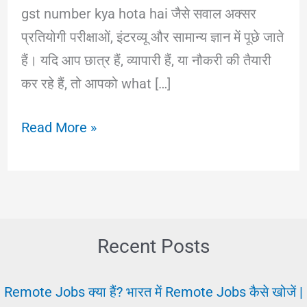
gst number kya hota hai जैसे सवाल अक्सर
प्रतियोगी परीक्षाओं, इंटरव्यू और सामान्य ज्ञान में पूछे जाते
हैं। यदि आप छात्र हैं, व्यापारी हैं, या नौकरी की तैयारी
कर रहे हैं, तो आपको what […]
GST
Read More »
Full
Form
In
Hindi
–
Recent Posts
जीएसटी
क्या
Remote Jobs क्या हैं? भारत में Remote Jobs कैसे खोजें |