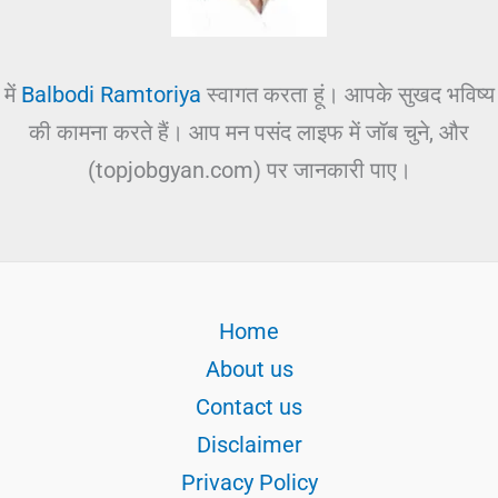
में
Balbodi Ramtoriya
स्वागत करता हूं। आपके सुखद भविष्य
की कामना करते हैं। आप मन पसंद लाइफ में जॉब चुने, और
(topjobgyan.com) पर जानकारी पाए।
Home
About us
Contact us
Disclaimer
Privacy Policy