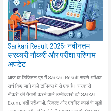
Sarkari Result 2025: नवीनतम
सरकारी नौकरी और परीक्षा परिणाम
अपडेट
आज के डिजिटल युग में Sarkari Result सबसे अधिक
सर्च किए जाने वाले टॉपिक्स में से एक है। सरकारी
नौकरी की तैयारी करने वाले उम्मीदवारों को Sarkari
Exam, भर्ती परीक्षाओं, रिजल्ट और एडमिट कार्ड से जुड़ी