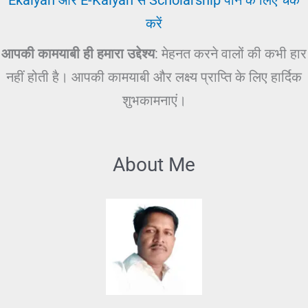
करें
आपकी कामयाबी ही हमारा उद्देश्य
: मेहनत करने वालों की कभी हार
नहीं होती है। आपकी कामयाबी और लक्ष्य प्राप्ति के लिए हार्दिक
शुभकामनाएं।
About Me