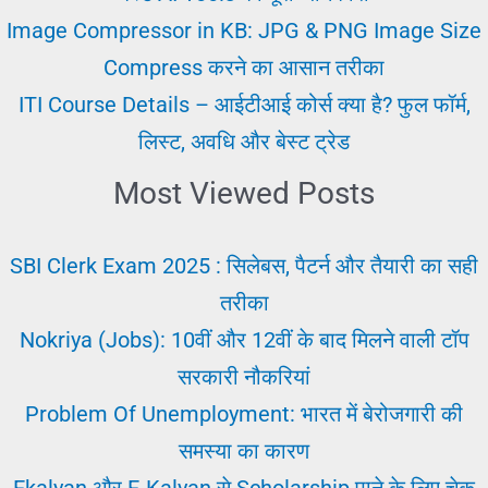
Image Compressor in KB: JPG & PNG Image Size
Compress करने का आसान तरीका
ITI Course Details – आईटीआई कोर्स क्या है? फुल फॉर्म,
लिस्ट, अवधि और बेस्ट ट्रेड
Most Viewed Posts
SBI Clerk Exam 2025 : सिलेबस, पैटर्न और तैयारी का सही
तरीका
Nokriya (Jobs): 10वीं और 12वीं के बाद मिलने वाली टॉप
सरकारी नौकरियां
Problem Of Unemployment: भारत में बेरोजगारी की
समस्या का कारण
Ekalyan और E-Kalyan से Scholarship पाने के लिए चेक