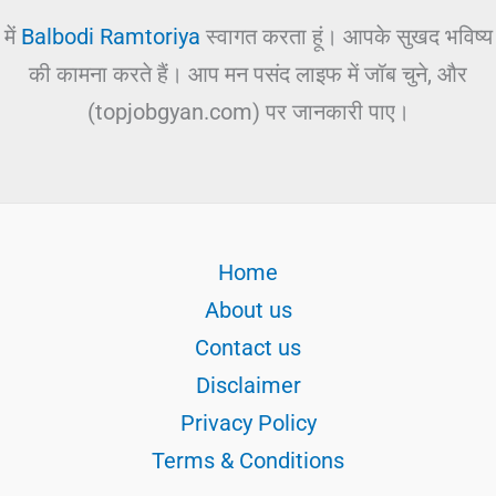
में
Balbodi Ramtoriya
स्वागत करता हूं। आपके सुखद भविष्य
की कामना करते हैं। आप मन पसंद लाइफ में जॉब चुने, और
(topjobgyan.com) पर जानकारी पाए।
Home
About us
Contact us
Disclaimer
Privacy Policy
Terms & Conditions