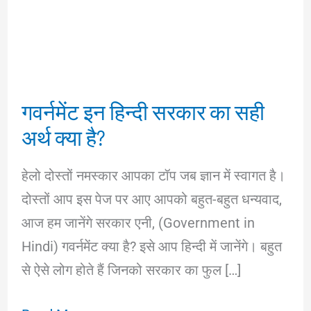
गवर्नमेंट इन हिन्दी सरकार का सही
अर्थ क्या है?
हेलो दोस्तों नमस्कार आपका टॉप जब ज्ञान में स्वागत है।
दोस्तों आप इस पेज पर आए आपको बहुत-बहुत धन्यवाद,
आज हम जानेंगे सरकार एनी, (Government in
Hindi) गवर्नमेंट क्या है? इसे आप हिन्दी में जानेंगे। बहुत
से ऐसे लोग होते हैं जिनको सरकार का फुल […]