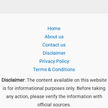
Home
About us
Contact us
Disclaimer
Privacy Policy
Terms & Conditions
Disclaimer
: The content available on this website
is for informational purposes only. Before taking
any action, please verify the information with
official sources.