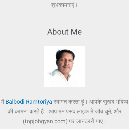
शुभकामनाएं।
About Me
में
Balbodi Ramtoriya
स्वागत करता हूं। आपके सुखद भविष्य
की कामना करते हैं। आप मन पसंद लाइफ में जॉब चुने, और
(topjobgyan.com) पर जानकारी पाए।