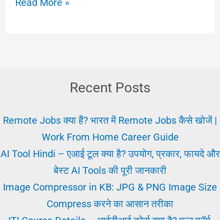
गवर्नमेंट
Read More »
इन
हिन्दी
सरकार
का
सही
Recent Posts
अर्थ
क्या
Remote Jobs क्या हैं? भारत में Remote Jobs कैसे खोजें |
है?
Work From Home Career Guide
AI Tool Hindi – एआई टूल क्या है? उपयोग, प्रकार, फायदे और
बेस्ट AI Tools की पूरी जानकारी
Image Compressor in KB: JPG & PNG Image Size
Compress करने का आसान तरीका