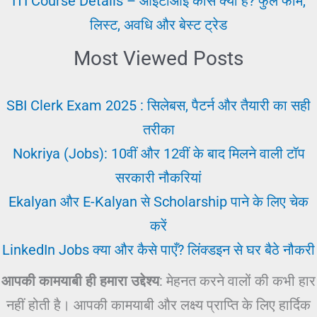
ITI Course Details – आईटीआई कोर्स क्या है? फुल फॉर्म,
लिस्ट, अवधि और बेस्ट ट्रेड
Most Viewed Posts
SBI Clerk Exam 2025 : सिलेबस, पैटर्न और तैयारी का सही
तरीका
Nokriya (Jobs): 10वीं और 12वीं के बाद मिलने वाली टॉप
सरकारी नौकरियां
Ekalyan और E-Kalyan से Scholarship पाने के लिए चेक
करें
LinkedIn Jobs क्या और कैसे पाएँ? लिंक्डइन से घर बैठे नौकरी
आपकी कामयाबी ही हमारा उद्देश्य
: मेहनत करने वालों की कभी हार
नहीं होती है। आपकी कामयाबी और लक्ष्य प्राप्ति के लिए हार्दिक