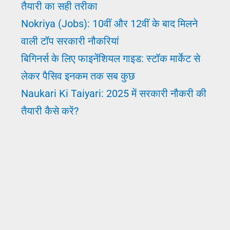
तैयारी का सही तरीका
ऑन
Nokriya (Jobs): 10वीं और 12वीं के बाद मिलने
वाली टॉप सरकारी नौकरियां
बिगिनर्स के लिए फाइनेंशियल गाइड: स्टॉक मार्केट से
लेकर पैसिव इनकम तक सब कुछ
Naukari Ki Taiyari: 2025 में सरकारी नौकरी की
तैयारी कैसे करें?