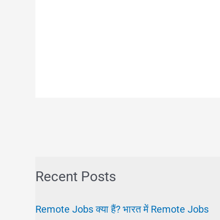
Recent Posts
Remote Jobs क्या हैं? भारत में Remote Jobs