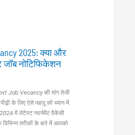
ancy 2025: क्या और
मेंट जॉब नोटिफिकेशन
Govt Job Vecancy की मांग तेजी
पीढ़ी के लिए ऐसे पहलू को ध्यान में
24 में लेटेस्ट गवर्नमेंट वैकेंसी
विभिन्न तरीकों के बारे में आपको