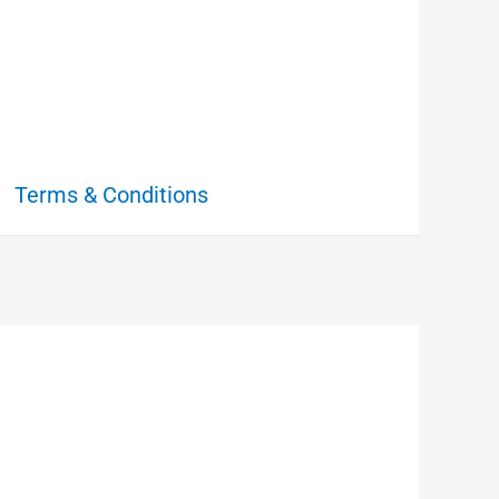
Terms & Conditions