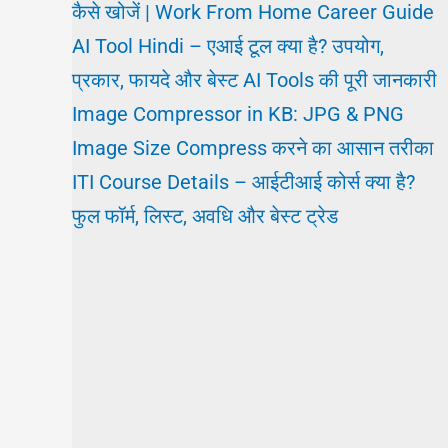
कैसे खोजें | Work From Home Career Guide
AI Tool Hindi – एआई टूल क्या है? उपयोग,
प्रकार, फायदे और बेस्ट AI Tools की पूरी जानकारी
Image Compressor in KB: JPG & PNG
Image Size Compress करने का आसान तरीका
ITI Course Details – आईटीआई कोर्स क्या है?
फुल फॉर्म, लिस्ट, अवधि और बेस्ट ट्रेड