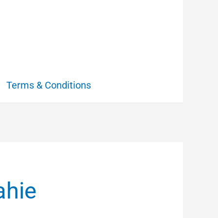
Terms & Conditions
ahie