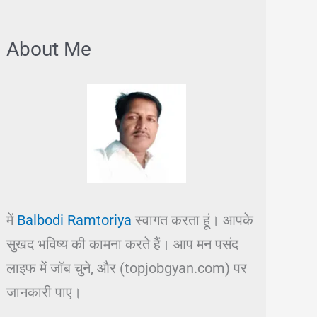
About Me
में
Balbodi Ramtoriya
स्वागत करता हूं। आपके
सुखद भविष्य की कामना करते हैं। आप मन पसंद
लाइफ में जॉब चुने, और (topjobgyan.com) पर
जानकारी पाए।