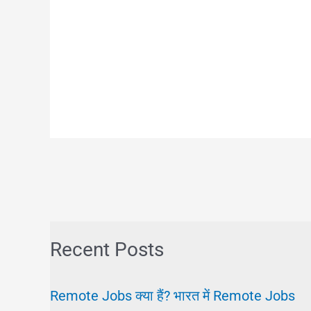
Recent Posts
Remote Jobs क्या हैं? भारत में Remote Jobs