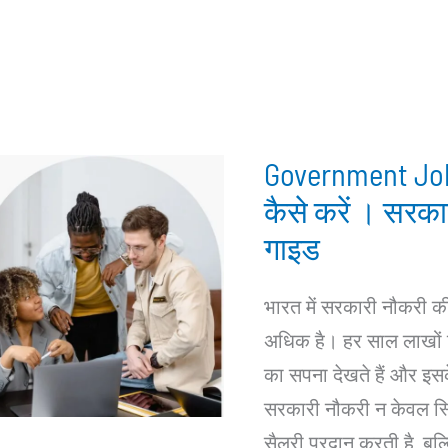
Government Job:
कैसे करें । सरका
गाइड
भारत में सरकारी नौकरी क
अधिक है। हर साल लाखों 
का सपना देखते हैं और इसक
सरकारी नौकरी न केवल स्थि
सैलरी प्रदान करती है, बल्