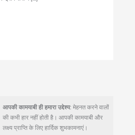
आपकी कामयाबी ही हमारा उद्देश्य
: मेहनत करने वालों
की कभी हार नहीं होती है। आपकी कामयाबी और
लक्ष्य प्राप्ति के लिए हार्दिक शुभकामनाएं।