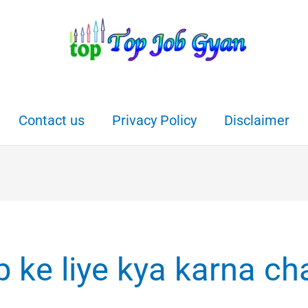
Contact us
Privacy Policy
Disclaimer
 ke liye kya karna ch