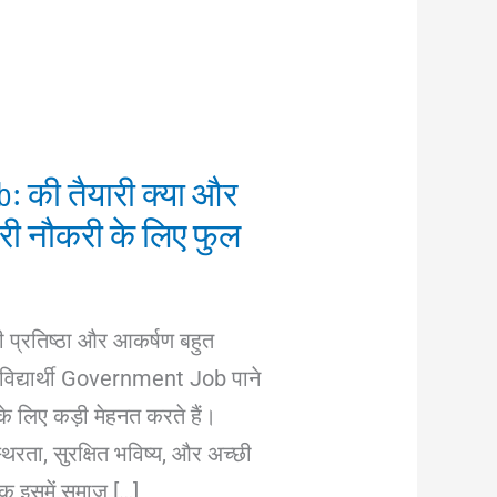
 की तैयारी क्या और
री नौकरी के लिए फुल
ी प्रतिष्ठा और आकर्षण बहुत
विद्यार्थी Government Job पाने
े लिए कड़ी मेहनत करते हैं।
रता, सुरक्षित भविष्य, और अच्छी
कि इसमें समाज […]