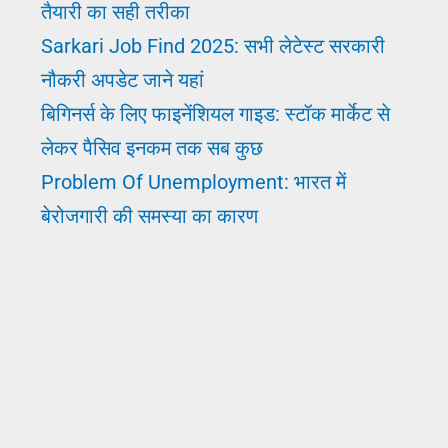
तैयारी का सही तरीका
लिए
Sarkari Job Find 2025: सभी लेटेस्ट सरकारी
फुल
नौकरी अपडेट जाने यहां
गाइड
बिगिनर्स के लिए फाइनेंशियल गाइड: स्टॉक मार्केट से
लेकर पैसिव इनकम तक सब कुछ
Problem Of Unemployment: भारत में
बेरोजगारी की समस्या का कारण