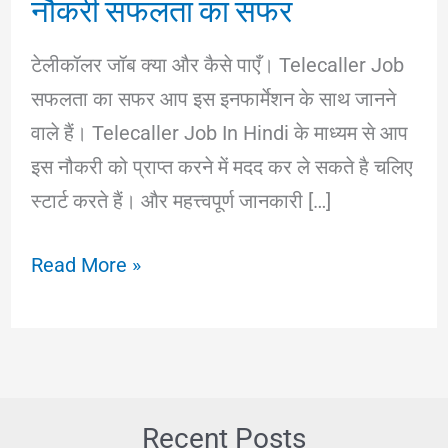
नौकरी सफलता का सफर
टेलीकॉलर जॉब क्या और कैसे पाएँ। Telecaller Job
सफलता का सफर आप इस इनफार्मेशन के साथ जानने
वाले हैं। Telecaller Job In Hindi के माध्यम से आप
इस नौकरी को प्राप्त करने में मदद कर ले सकते है चलिए
स्टार्ट करते हैं। और महत्त्वपूर्ण जानकारी […]
Telecaller
Read More »
Job
In
Hindi
।।
टेलीकॉलर
Recent Posts