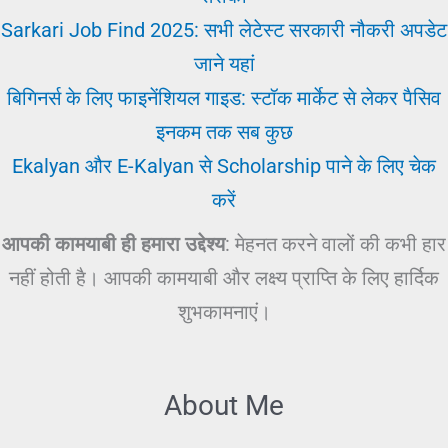
Sarkari Job Find 2025: सभी लेटेस्ट सरकारी नौकरी अपडेट
जाने यहां
बिगिनर्स के लिए फाइनेंशियल गाइड: स्टॉक मार्केट से लेकर पैसिव
इनकम तक सब कुछ
Ekalyan और E-Kalyan से Scholarship पाने के लिए चेक
करें
आपकी कामयाबी ही हमारा उद्देश्य
: मेहनत करने वालों की कभी हार
नहीं होती है। आपकी कामयाबी और लक्ष्य प्राप्ति के लिए हार्दिक
शुभकामनाएं।
About Me