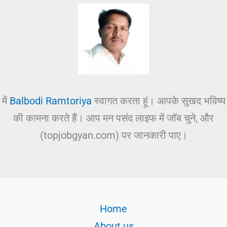
में
Balbodi Ramtoriya
स्वागत करता हूं। आपके सुखद भविष्य
की कामना करते हैं। आप मन पसंद लाइफ में जॉब चुने, और
(topjobgyan.com) पर जानकारी पाए।
Home
About us