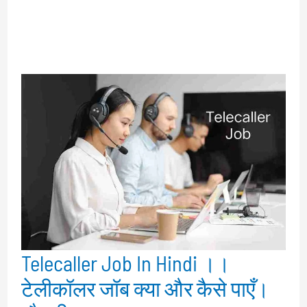
Telecaller Job In Hindi ।।
टेलीकॉलर जॉब क्या और कैसे पाएँ।