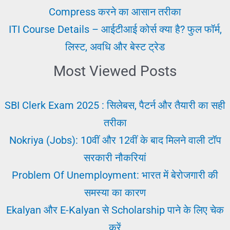
Naukri
Compress करने का आसान तरीका
ITI Course Details – आईटीआई कोर्स क्या है? फुल फॉर्म,
लिस्ट, अवधि और बेस्ट ट्रेड
Most Viewed Posts
SBI Clerk Exam 2025 : सिलेबस, पैटर्न और तैयारी का सही
तरीका
Nokriya (Jobs): 10वीं और 12वीं के बाद मिलने वाली टॉप
सरकारी नौकरियां
Problem Of Unemployment: भारत में बेरोजगारी की
समस्या का कारण
Ekalyan और E-Kalyan से Scholarship पाने के लिए चेक
करें