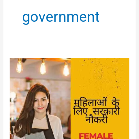
government