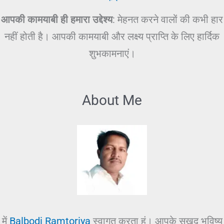
आपकी कामयाबी ही हमारा उद्देश्य
: मेहनत करने वालों की कभी हार
नहीं होती है। आपकी कामयाबी और लक्ष्य प्राप्ति के लिए हार्दिक
शुभकामनाएं।
About Me
में
Balbodi Ramtoriya
स्वागत करता हूं। आपके सुखद भविष्य