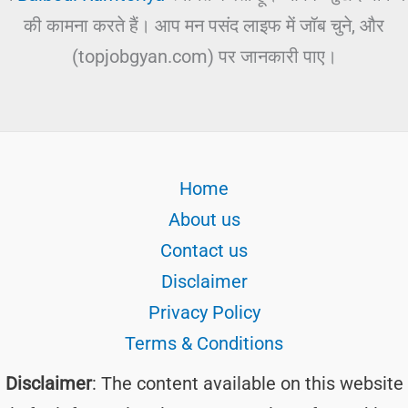
की कामना करते हैं। आप मन पसंद लाइफ में जॉब चुने, और
(topjobgyan.com) पर जानकारी पाए।
Home
About us
Contact us
Disclaimer
Privacy Policy
Terms & Conditions
Disclaimer
: The content available on this website