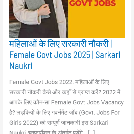
महिलाओं के लिए सरकारी नौकरी |
Female Govt Jobs 2025 | Sarkari
Naukri
Female Govt Jobs 2022: महिलाओं के लिए
सरकारी नौकरी कैसे और कहाँ से प्राप्त करें? 2022 में
आपके लिए कौन-सा Female Govt Jobs Vacancy
है? लड़कियों के लिए गवर्नमेंट जॉब (Govt. Jobs For
Girls 2022) की सम्पूर्ण जानकारी इस Sarkari
Naukri इनफार्मेशन के अंतर्गत पड़ेंगे। […]