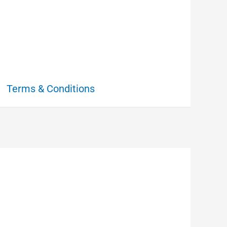
Terms & Conditions