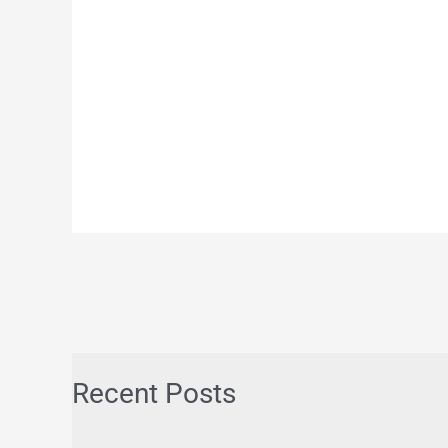
Recent Posts