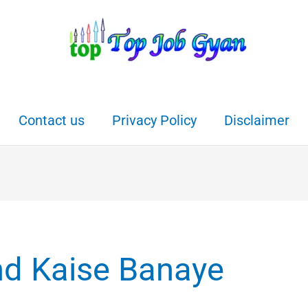
Contact us
Privacy Policy
Disclaimer
d Kaise Banaye