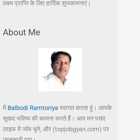
लक्ष्य प्राप्ति के लिए हार्दिक शुभकामनाएं।
About Me
में
Balbodi Ramtoriya
स्वागत करता हूं। आपके
सुखद भविष्य की कामना करते हैं। आप मन पसंद
लाइफ में जॉब चुने, और (topjobgyan.com) पर
जानकारी पाए।