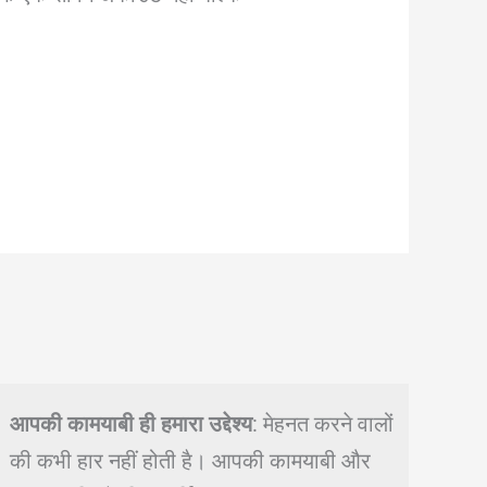
आपकी कामयाबी ही हमारा उद्देश्य
: मेहनत करने वालों
की कभी हार नहीं होती है। आपकी कामयाबी और