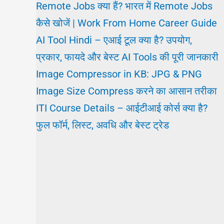
Remote Jobs क्या हैं? भारत में Remote Jobs
कैसे खोजें | Work From Home Career Guide
AI Tool Hindi – एआई टूल क्या है? उपयोग,
प्रकार, फायदे और बेस्ट AI Tools की पूरी जानकारी
Image Compressor in KB: JPG & PNG
Image Size Compress करने का आसान तरीका
ITI Course Details – आईटीआई कोर्स क्या है?
फुल फॉर्म, लिस्ट, अवधि और बेस्ट ट्रेड