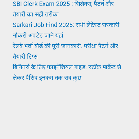
SBI Clerk Exam 2025 : सिलेबस, पैटर्न और
का
तैयारी का सही तरीका
तरीका
Sarkari Job Find 2025: सभी लेटेस्ट सरकारी
नौकरी अपडेट जाने यहां
रेलवे भर्ती बोर्ड की पूरी जानकारी: परीक्षा पैटर्न और
तैयारी टिप्स
बिगिनर्स के लिए फाइनेंशियल गाइड: स्टॉक मार्केट से
लेकर पैसिव इनकम तक सब कुछ