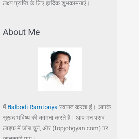
लक्ष्य प्राप्ति के लिए हार्दिक शुभकामनाएं।
About Me
में
Balbodi Ramtoriya
स्वागत करता हूं। आपके
सुखद भविष्य की कामना करते हैं। आप मन पसंद
लाइफ में जॉब चुने, और (topjobgyan.com) पर
जानकारी पाए।