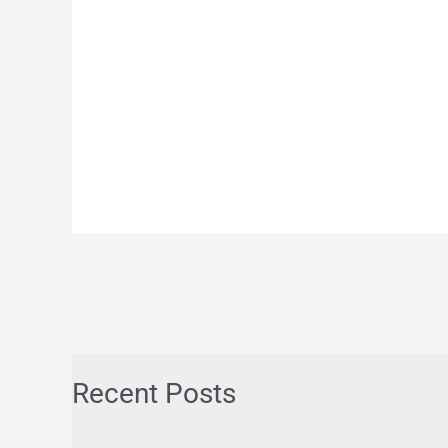
Recent Posts