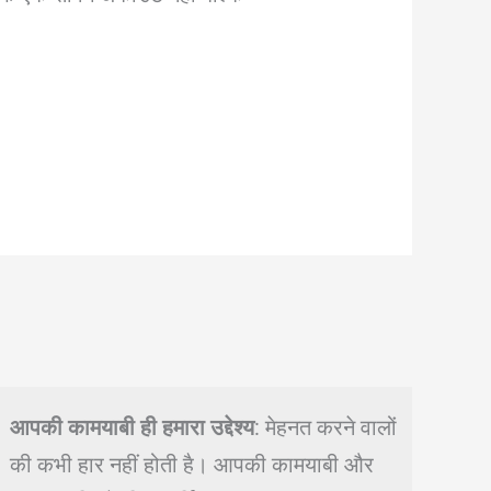
आपकी कामयाबी ही हमारा उद्देश्य
: मेहनत करने वालों
की कभी हार नहीं होती है। आपकी कामयाबी और