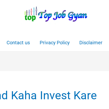
Contact us
Privacy Policy
Disclaimer
d Kaha Invest Kare