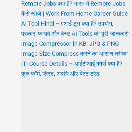
Remote Jobs क्या हैं? भारत में Remote Jobs
कैसे खोजें | Work From Home Career Guide
AI Tool Hindi – एआई टूल क्या है? उपयोग,
प्रकार, फायदे और बेस्ट AI Tools की पूरी जानकारी
Image Compressor in KB: JPG & PNG
Image Size Compress करने का आसान तरीका
ITI Course Details – आईटीआई कोर्स क्या है?
फुल फॉर्म, लिस्ट, अवधि और बेस्ट ट्रेड