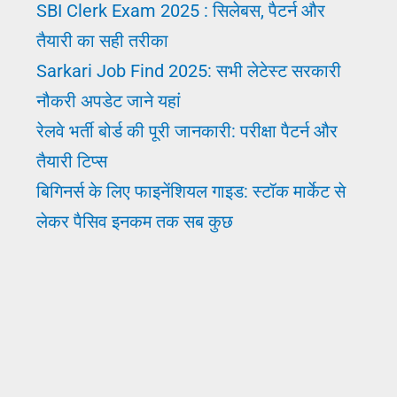
SBI Clerk Exam 2025 : सिलेबस, पैटर्न और
का
तैयारी का सही तरीका
तरीका
Sarkari Job Find 2025: सभी लेटेस्ट सरकारी
नौकरी अपडेट जाने यहां
रेलवे भर्ती बोर्ड की पूरी जानकारी: परीक्षा पैटर्न और
तैयारी टिप्स
बिगिनर्स के लिए फाइनेंशियल गाइड: स्टॉक मार्केट से
लेकर पैसिव इनकम तक सब कुछ