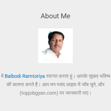
About Me
में
Balbodi Ramtoriya
स्वागत करता हूं। आपके सुखद भविष्य
की कामना करते हैं। आप मन पसंद लाइफ में जॉब चुने, और
(topjobgyan.com) पर जानकारी पाए।