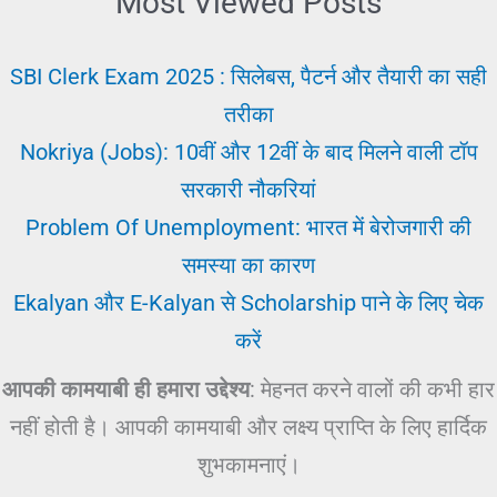
Most Viewed Posts
SBI Clerk Exam 2025 : सिलेबस, पैटर्न और तैयारी का सही
तरीका
Nokriya (Jobs): 10वीं और 12वीं के बाद मिलने वाली टॉप
सरकारी नौकरियां
Problem Of Unemployment: भारत में बेरोजगारी की
समस्या का कारण
Ekalyan और E-Kalyan से Scholarship पाने के लिए चेक
करें
आपकी कामयाबी ही हमारा उद्देश्य
: मेहनत करने वालों की कभी हार
नहीं होती है। आपकी कामयाबी और लक्ष्य प्राप्ति के लिए हार्दिक
शुभकामनाएं।