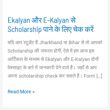
Ekalyan और E-Kalyan से
Scholarship पाने के लिए चेक करें
यदि आप स्टूडेंट हैं Jharkhand या Bihar से तो आपको
Scholarship की जरूरत होगी, ऐसे में हम आज इस
आर्टिकल के माध्यम से Ekalyan और E-Kalyan दोनों
वेबसाइट के बारे में जानकारी देने वाले हैं। जहाँ से आप
अपना scholarship check कर सकते हैं। Form […]
Ekalyan
Read More »
और
E-