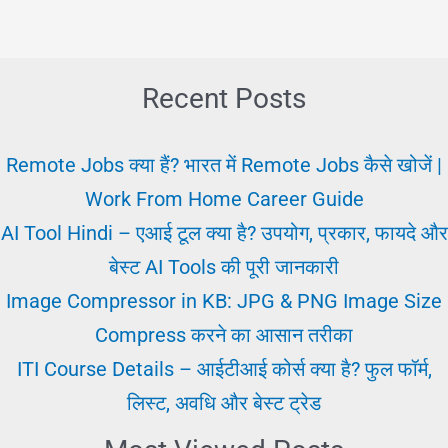
Kalyan
से
Scholarship
Recent Posts
पाने
के
Remote Jobs क्या हैं? भारत में Remote Jobs कैसे खोजें |
लिए
Work From Home Career Guide
चेक
AI Tool Hindi – एआई टूल क्या है? उपयोग, प्रकार, फायदे और
करें
बेस्ट AI Tools की पूरी जानकारी
Image Compressor in KB: JPG & PNG Image Size
Compress करने का आसान तरीका
ITI Course Details – आईटीआई कोर्स क्या है? फुल फॉर्म,
लिस्ट, अवधि और बेस्ट ट्रेड