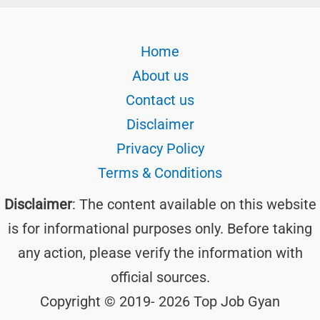
Home
About us
Contact us
Disclaimer
Privacy Policy
Terms & Conditions
Disclaimer
: The content available on this website
is for informational purposes only. Before taking
any action, please verify the information with
official sources.
Copyright © 2019- 2026 Top Job Gyan