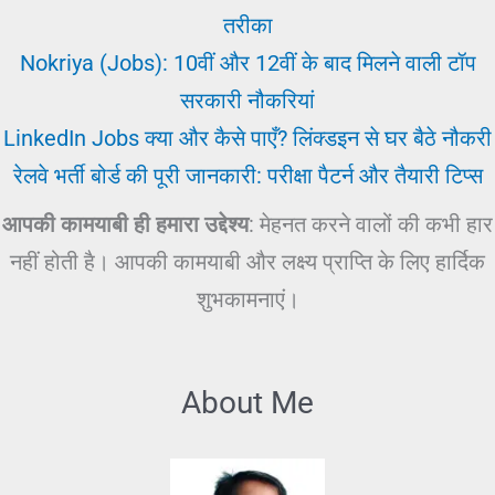
तरीका
Nokriya (Jobs): 10वीं और 12वीं के बाद मिलने वाली टॉप
सरकारी नौकरियां
LinkedIn Jobs क्या और कैसे पाएँ? लिंक्डइन से घर बैठे नौकरी
रेलवे भर्ती बोर्ड की पूरी जानकारी: परीक्षा पैटर्न और तैयारी टिप्स
आपकी कामयाबी ही हमारा उद्देश्य
: मेहनत करने वालों की कभी हार
नहीं होती है। आपकी कामयाबी और लक्ष्य प्राप्ति के लिए हार्दिक
शुभकामनाएं।
About Me