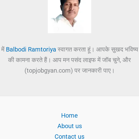
में
Balbodi Ramtoriya
स्वागत करता हूं। आपके सुखद भविष्य
की कामना करते हैं। आप मन पसंद लाइफ में जॉब चुने, और
(topjobgyan.com) पर जानकारी पाए।
Home
About us
Contact us