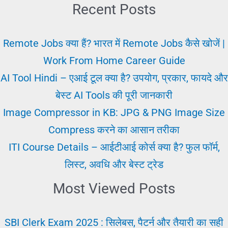
Scholarship
Recent Posts
पाने
के
Remote Jobs क्या हैं? भारत में Remote Jobs कैसे खोजें |
लिए
Work From Home Career Guide
चेक
AI Tool Hindi – एआई टूल क्या है? उपयोग, प्रकार, फायदे और
करें
बेस्ट AI Tools की पूरी जानकारी
Image Compressor in KB: JPG & PNG Image Size
Compress करने का आसान तरीका
ITI Course Details – आईटीआई कोर्स क्या है? फुल फॉर्म,
लिस्ट, अवधि और बेस्ट ट्रेड
Most Viewed Posts
SBI Clerk Exam 2025 : सिलेबस, पैटर्न और तैयारी का सही