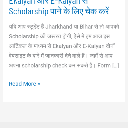
Ekalyan और E-Kalyan से
Scholarship पाने के लिए चेक करें
यदि आप स्टूडेंट हैं Jharkhand या Bihar से तो आपको
Scholarship की जरूरत होगी, ऐसे में हम आज इस
आर्टिकल के माध्यम से Ekalyan और E-Kalyan दोनों
वेबसाइट के बारे में जानकारी देने वाले हैं। जहाँ से आप
अपना scholarship check कर सकते हैं। Form […]
Ekalyan
Read More »
और
E-
Kalyan
से