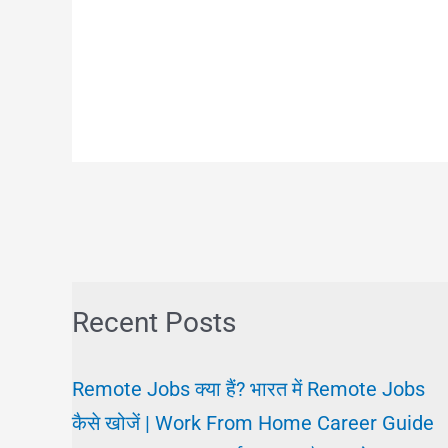
Recent Posts
Remote Jobs क्या हैं? भारत में Remote Jobs
कैसे खोजें | Work From Home Career Guide