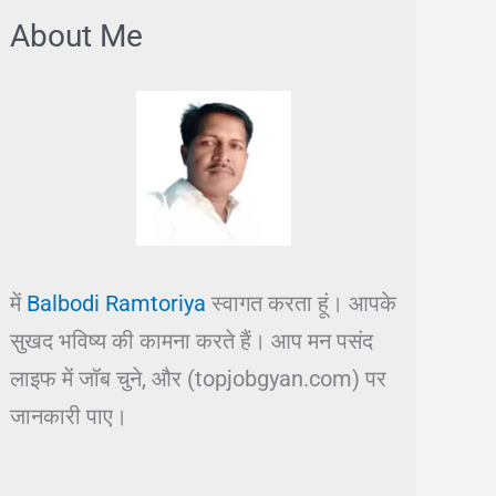
About Me
में
Balbodi Ramtoriya
स्वागत करता हूं। आपके
सुखद भविष्य की कामना करते हैं। आप मन पसंद
लाइफ में जॉब चुने, और (topjobgyan.com) पर
जानकारी पाए।