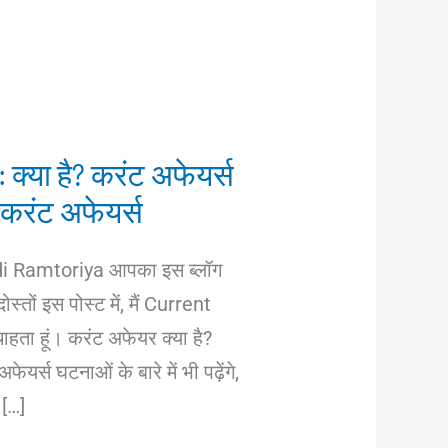
 क्या है? करंट अफेयर्स
 करंट अफेयर्स
bodi Ramtoriya आपका इस ब्लॉग
दोस्तों इस पोस्ट में, मैं Current
चाहता हूं। करंट अफेयर क्या है?
र्स घटनाओं के बारे में भी पढ़ेंगे,
 […]