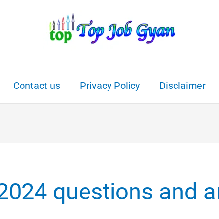
Contact us
Privacy Policy
Disclaimer
s 2024 questions and 