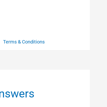
Terms & Conditions
answers