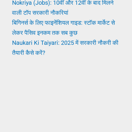
Nokriya (Jobs): 10वीं और 12वीं के बाद मिलने
वाली टॉप सरकारी नौकरियां
बिगिनर्स के लिए फाइनेंशियल गाइड: स्टॉक मार्केट से
लेकर पैसिव इनकम तक सब कुछ
Naukari Ki Taiyari: 2025 में सरकारी नौकरी की
तैयारी कैसे करें?