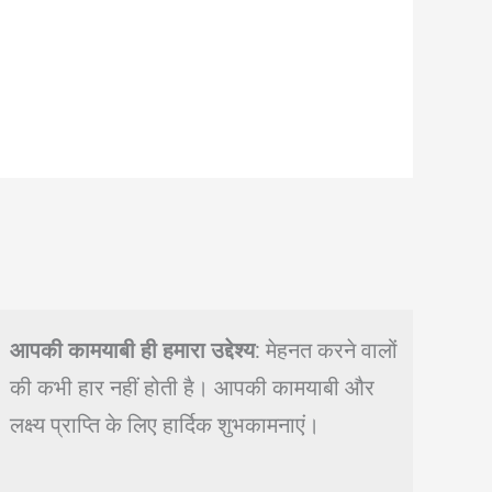
आपकी कामयाबी ही हमारा उद्देश्य
: मेहनत करने वालों
की कभी हार नहीं होती है। आपकी कामयाबी और
लक्ष्य प्राप्ति के लिए हार्दिक शुभकामनाएं।