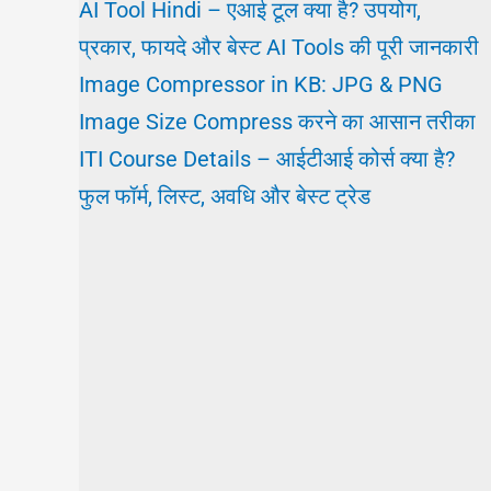
AI Tool Hindi – एआई टूल क्या है? उपयोग,
प्रकार, फायदे और बेस्ट AI Tools की पूरी जानकारी
Image Compressor in KB: JPG & PNG
Image Size Compress करने का आसान तरीका
ITI Course Details – आईटीआई कोर्स क्या है?
फुल फॉर्म, लिस्ट, अवधि और बेस्ट ट्रेड