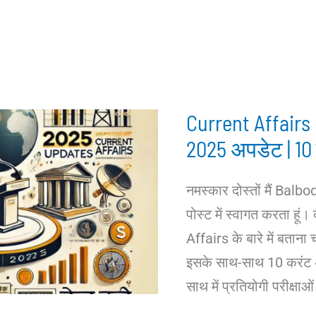
Current Affairs :
2025 अपडेट | 10
नमस्कार दोस्तों मैं Bal
पोस्ट में स्वागत करता हूं। 
Affairs के बारे में बताना 
इसके साथ-साथ 10 करंट अफेय
साथ में प्रतियोगी परीक्षाओं