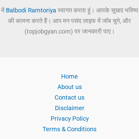
में
Balbodi Ramtoriya
स्वागत करता हूं। आपके सुखद भविष्य
की कामना करते हैं। आप मन पसंद लाइफ में जॉब चुने, और
(topjobgyan.com) पर जानकारी पाए।
Home
About us
Contact us
Disclaimer
Privacy Policy
Terms & Conditions