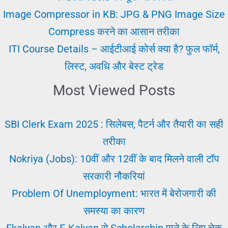
Online
Image Compressor in KB: JPG & PNG Image Size
Tool
Compress करने का आसान तरीका
के
ITI Course Details – आईटीआई कोर्स क्या है? फुल फॉर्म,
साथ
लिस्ट, अवधि और बेस्ट ट्रेड
Most Viewed Posts
SBI Clerk Exam 2025 : सिलेबस, पैटर्न और तैयारी का सही
तरीका
Nokriya (Jobs): 10वीं और 12वीं के बाद मिलने वाली टॉप
सरकारी नौकरियां
Problem Of Unemployment: भारत में बेरोजगारी की
समस्या का कारण
Ekalyan और E-Kalyan से Scholarship पाने के लिए चेक