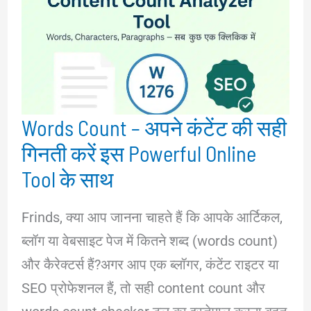
Words Count – अपने कंटेंट की सही
गिनती करें इस Powerful Online
Tool के साथ
Frinds, क्या आप जानना चाहते हैं कि आपके आर्टिकल,
ब्लॉग या वेबसाइट पेज में कितने शब्द (words count)
और कैरेक्टर्स हैं?अगर आप एक ब्लॉगर, कंटेंट राइटर या
SEO प्रोफेशनल हैं, तो सही content count और