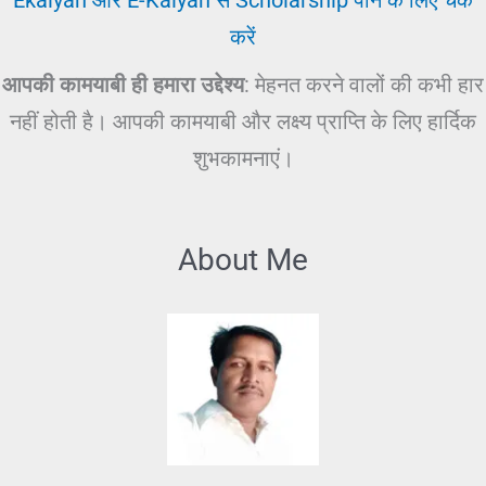
करें
आपकी कामयाबी ही हमारा उद्देश्य
: मेहनत करने वालों की कभी हार
नहीं होती है। आपकी कामयाबी और लक्ष्य प्राप्ति के लिए हार्दिक
शुभकामनाएं।
About Me