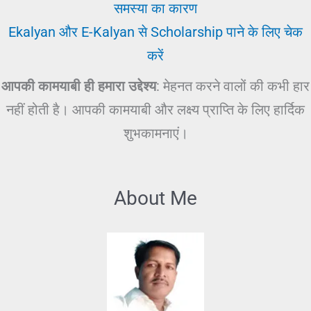
समस्या का कारण
Ekalyan और E-Kalyan से Scholarship पाने के लिए चेक
करें
आपकी कामयाबी ही हमारा उद्देश्य
: मेहनत करने वालों की कभी हार
नहीं होती है। आपकी कामयाबी और लक्ष्य प्राप्ति के लिए हार्दिक
शुभकामनाएं।
About Me