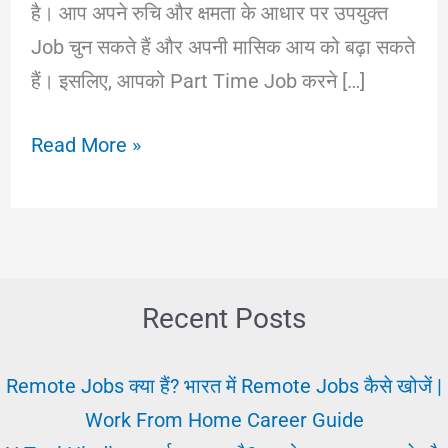
है। आप अपने रुचि और क्षमता के आधार पर उपयुक्त
Job चुन सकते हैं और अपनी मासिक आय को बढ़ा सकते
हैं। इसलिए, आपको Part Time Job करने […]
पार्ट
Read More »
टाइम
जॉब
घर
बैठे
क्या
Recent Posts
और
कैसे
Remote Jobs क्या हैं? भारत में Remote Jobs कैसे खोजें |
करें
Work From Home Career Guide