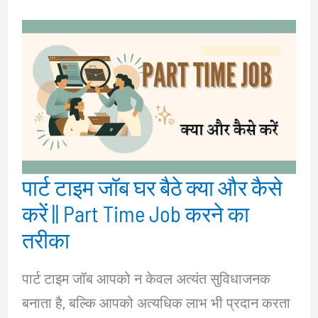
पार्ट टाइम जॉब घर बैठे क्या और कैसे
करें || Part Time Job करने का
तरीका
पार्ट टाइम जॉब आपको न केवल अत्यंत सुविधाजनक
बनाता है, बल्कि आपको अत्यधिक लाभ भी प्रदान करता