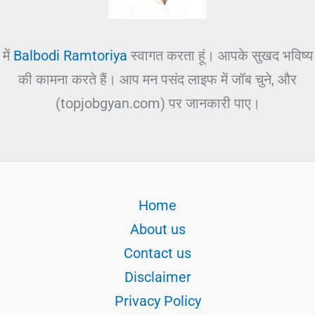
में
Balbodi Ramtoriya
स्वागत करता हूं। आपके सुखद भविष्य
की कामना करते हैं। आप मन पसंद लाइफ में जॉब चुने, और
(topjobgyan.com) पर जानकारी पाए।
Home
About us
Contact us
Disclaimer
Privacy Policy