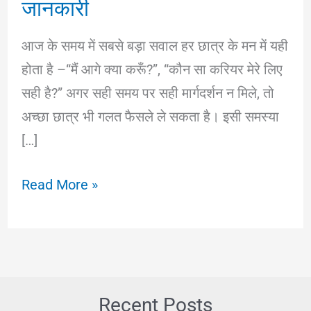
जानकारी
आज के समय में सबसे बड़ा सवाल हर छात्र के मन में यही
होता है –“मैं आगे क्या करूँ?”, “कौन सा करियर मेरे लिए
सही है?” अगर सही समय पर सही मार्गदर्शन न मिले, तो
अच्छा छात्र भी गलत फैसले ले सकता है। इसी समस्या
[…]
Career
Read More »
Guidance
for
Students
in
Hindi
Recent Posts