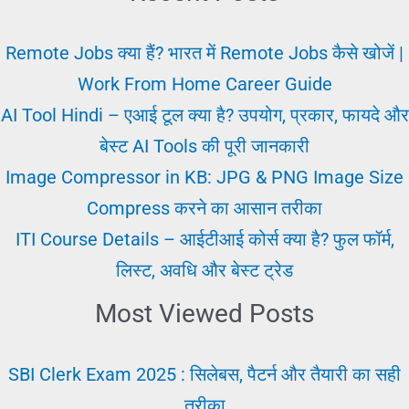
–
सही
Remote Jobs क्या हैं? भारत में Remote Jobs कैसे खोजें |
करियर
Work From Home Career Guide
चुनने
AI Tool Hindi – एआई टूल क्या है? उपयोग, प्रकार, फायदे और
की
बेस्ट AI Tools की पूरी जानकारी
पूरी
Image Compressor in KB: JPG & PNG Image Size
जानकारी
Compress करने का आसान तरीका
ITI Course Details – आईटीआई कोर्स क्या है? फुल फॉर्म,
लिस्ट, अवधि और बेस्ट ट्रेड
Most Viewed Posts
SBI Clerk Exam 2025 : सिलेबस, पैटर्न और तैयारी का सही
तरीका