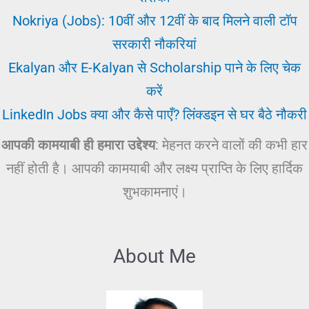
Nokriya (Jobs): 10वीं और 12वीं के बाद मिलने वाली टॉप
सरकारी नौकरियां
Ekalyan और E-Kalyan से Scholarship पाने के लिए चेक
करें
LinkedIn Jobs क्या और कैसे पाएँ? लिंक्डइन से घर बैठे नौकरी
आपकी कामयाबी ही हमारा उद्देश्य
: मेहनत करने वालों की कभी हार
नहीं होती है। आपकी कामयाबी और लक्ष्य प्राप्ति के लिए हार्दिक
शुभकामनाएं।
About Me