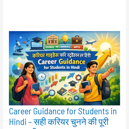
Career Guidance for Students in
Hindi – सही करियर चुनने की पूरी