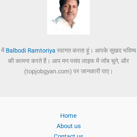
में
Balbodi Ramtoriya
स्वागत करता हूं। आपके सुखद भविष्य
की कामना करते हैं। आप मन पसंद लाइफ में जॉब चुने, और
(topjobgyan.com) पर जानकारी पाए।
Home
About us
Contact us