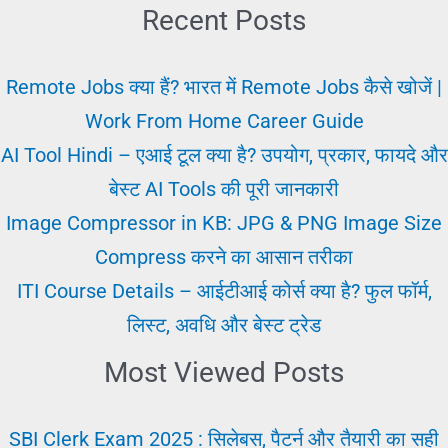
कैसे
Recent Posts
बचें?
गलतियों
Remote Jobs क्या हैं? भारत में Remote Jobs कैसे खोजें |
के
Work From Home Career Guide
बारे
AI Tool Hindi – एआई टूल क्या है? उपयोग, प्रकार, फायदे और
में
बेस्ट AI Tools की पूरी जानकारी
महत्वपूर्ण
Image Compressor in KB: JPG & PNG Image Size
टिप्स
Compress करने का आसान तरीका
ITI Course Details – आईटीआई कोर्स क्या है? फुल फॉर्म,
लिस्ट, अवधि और बेस्ट ट्रेड
Most Viewed Posts
SBI Clerk Exam 2025 : सिलेबस, पैटर्न और तैयारी का सही