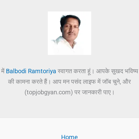
में
Balbodi Ramtoriya
स्वागत करता हूं। आपके सुखद भविष्य
की कामना करते हैं। आप मन पसंद लाइफ में जॉब चुने, और
(topjobgyan.com) पर जानकारी पाए।
Home