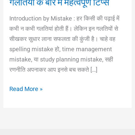
गलतियों के बारे में महत्वपूर्ण टिप्स
Introduction by Mistake : हर किसी की पढ़ाई में
कभी न कभी गलतियां होती हैं। लेकिन इन गलतियों से
सीखकर सुधार लाना सफलता की कुंजी है। चाहे वह
spelling mistake हो, time management
mistake, या study planning mistake, सही
रणनीति अपनाकर आप इनसे बच सकते […]
पढ़ाई
Read More »
में
Mistake
करने
से