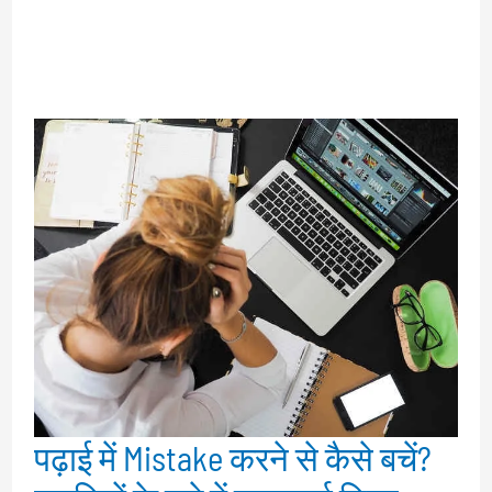
पढ़ाई में Mistake करने से कैसे बचें?