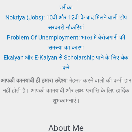
तरीका
Nokriya (Jobs): 10वीं और 12वीं के बाद मिलने वाली टॉप
सरकारी नौकरियां
Problem Of Unemployment: भारत में बेरोजगारी की
समस्या का कारण
Ekalyan और E-Kalyan से Scholarship पाने के लिए चेक
करें
आपकी कामयाबी ही हमारा उद्देश्य
: मेहनत करने वालों की कभी हार
नहीं होती है। आपकी कामयाबी और लक्ष्य प्राप्ति के लिए हार्दिक
शुभकामनाएं।
About Me