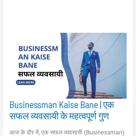
Businessman Kaise Bane | एक
सफल व्यवसायी के महत्वपूर्ण गुण
आज के दौर में, एक सफल व्यवसायी (Businessman)