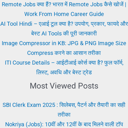
के
Remote Jobs क्या हैं? भारत में Remote Jobs कैसे खोजें |
महत्वपूर्ण
Work From Home Career Guide
गुण
AI Tool Hindi – एआई टूल क्या है? उपयोग, प्रकार, फायदे और
बेस्ट AI Tools की पूरी जानकारी
Image Compressor in KB: JPG & PNG Image Size
Compress करने का आसान तरीका
ITI Course Details – आईटीआई कोर्स क्या है? फुल फॉर्म,
लिस्ट, अवधि और बेस्ट ट्रेड
Most Viewed Posts
SBI Clerk Exam 2025 : सिलेबस, पैटर्न और तैयारी का सही
तरीका
Nokriya (Jobs): 10वीं और 12वीं के बाद मिलने वाली टॉप