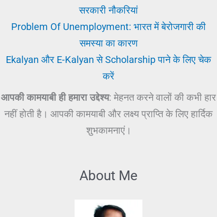
सरकारी नौकरियां
Problem Of Unemployment: भारत में बेरोजगारी की
समस्या का कारण
Ekalyan और E-Kalyan से Scholarship पाने के लिए चेक
करें
आपकी कामयाबी ही हमारा उद्देश्य
: मेहनत करने वालों की कभी हार
नहीं होती है। आपकी कामयाबी और लक्ष्य प्राप्ति के लिए हार्दिक
शुभकामनाएं।
About Me