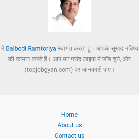
में
Balbodi Ramtoriya
स्वागत करता हूं। आपके सुखद भविष्य
की कामना करते हैं। आप मन पसंद लाइफ में जॉब चुने, और
(topjobgyan.com) पर जानकारी पाए।
Home
About us
Contact us