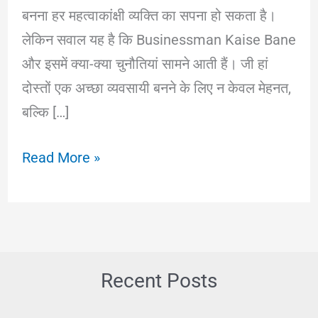
बनना हर महत्वाकांक्षी व्यक्ति का सपना हो सकता है।
लेकिन सवाल यह है कि Businessman Kaise Bane
और इसमें क्या-क्या चुनौतियां सामने आती हैं। जी हां
दोस्तों एक अच्छा व्यवसायी बनने के लिए न केवल मेहनत,
बल्कि […]
Businessman
Read More »
Kaise
Bane
|
एक
सफल
Recent Posts
व्यवसायी