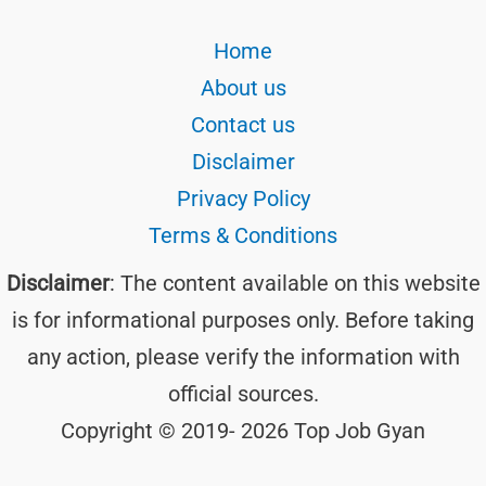
Home
About us
Contact us
Disclaimer
Privacy Policy
Terms & Conditions
Disclaimer
: The content available on this website
is for informational purposes only. Before taking
any action, please verify the information with
official sources.
Copyright © 2019- 2026 Top Job Gyan