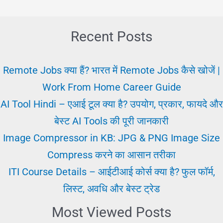
/
नौकरी
के
Recent Posts
लिए
आवेदन
Remote Jobs क्या हैं? भारत में Remote Jobs कैसे खोजें |
करें
Work From Home Career Guide
AI Tool Hindi – एआई टूल क्या है? उपयोग, प्रकार, फायदे और
बेस्ट AI Tools की पूरी जानकारी
Image Compressor in KB: JPG & PNG Image Size
Compress करने का आसान तरीका
ITI Course Details – आईटीआई कोर्स क्या है? फुल फॉर्म,
लिस्ट, अवधि और बेस्ट ट्रेड
Most Viewed Posts