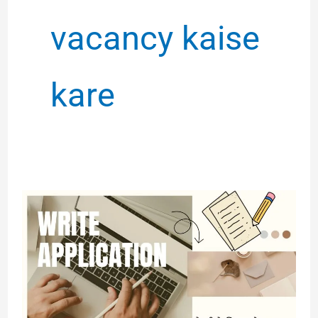
vacancy kaise
kare