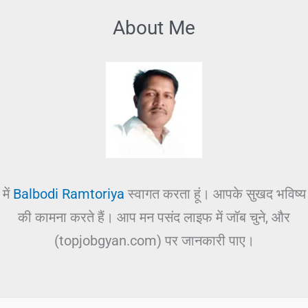
About Me
में
Balbodi Ramtoriya
स्वागत करता हूं। आपके सुखद भविष्य
की कामना करते हैं। आप मन पसंद लाइफ में जॉब चुने, और
(topjobgyan.com) पर जानकारी पाए।