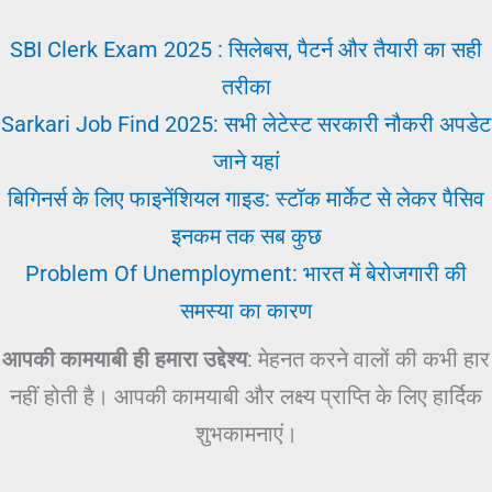
SBI Clerk Exam 2025 : सिलेबस, पैटर्न और तैयारी का सही
तरीका
Sarkari Job Find 2025: सभी लेटेस्ट सरकारी नौकरी अपडेट
जाने यहां
बिगिनर्स के लिए फाइनेंशियल गाइड: स्टॉक मार्केट से लेकर पैसिव
इनकम तक सब कुछ
Problem Of Unemployment: भारत में बेरोजगारी की
समस्या का कारण
आपकी कामयाबी ही हमारा उद्देश्य
: मेहनत करने वालों की कभी हार
नहीं होती है। आपकी कामयाबी और लक्ष्य प्राप्ति के लिए हार्दिक
शुभकामनाएं।