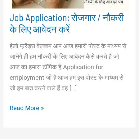
Job Application: रोजगार / नौकरी
के लिए आवेदन करें
हेलो फ्रेंड्स वेलकम आप आज हमारी पोस्ट के माध्यम से
जानेगे ही हम नौकरी के लिए आबेदन कैसे करते है जो
आज का हमारा टॉपिक है Application for
employment जी है आज हम इस पोस्ट के माध्यम से
जो हम बात करने वाले हैं वह […]
Job
Read More »
Application:
रोजगार